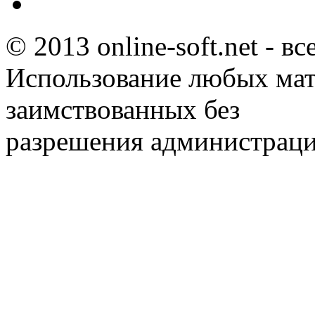
© 2013 online-soft.net - в
Использование любых мат
заимствованных без
разрешения администраци