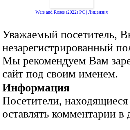
Wars and Roses (2022) PC | Лицензия
Уважаемый посетитель, Вы
незарегистрированный пол
Мы рекомендуем Вам заре
сайт под своим именем.
Информация
Посетители, находящиеся
оставлять комментарии в 