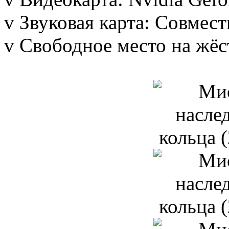
v Звуковая карта: Совмест
v Свободное место на жёс