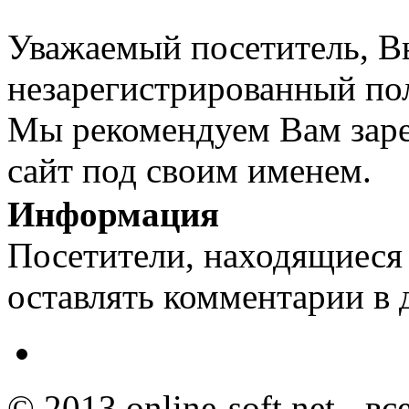
Уважаемый посетитель, Вы
незарегистрированный пол
Мы рекомендуем Вам заре
сайт под своим именем.
Информация
Посетители, находящиеся
оставлять комментарии в 
© 2013 online-soft.net - в