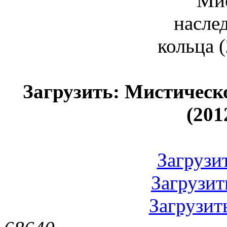
Загрузить: Мистическо
(201
Загрузить
Загрузить
Загрузить