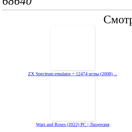
6864
0
Смотр
ZX Spectrum emulator + 12474 игры (2008) ...
Wars and Roses (2022) PC | Лицензия