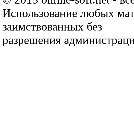
Использование любых мат
заимствованных без
разрешения администраци