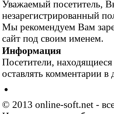
Уважаемый посетитель, Вы
незарегистрированный пол
Мы рекомендуем Вам заре
сайт под своим именем.
Информация
Посетители, находящиеся
оставлять комментарии в 
© 2013 online-soft.net - в