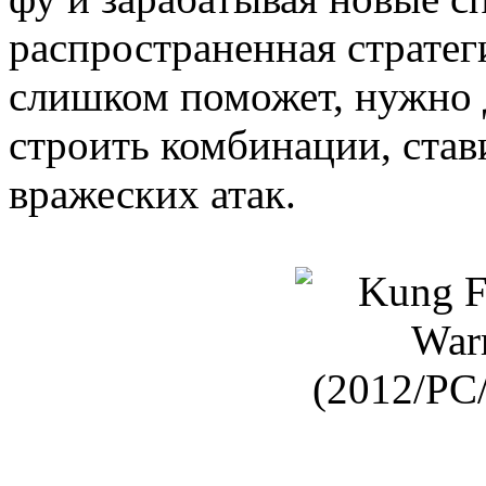
распространенная стратеги
слишком поможет, нужно д
строить комбинации, став
вражеских атак.