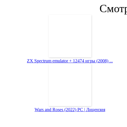
Смотр
ZX Spectrum emulator + 12474 игры (2008) ...
Wars and Roses (2022) PC | Лицензия