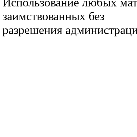
Использование любых мат
заимствованных без
разрешения администраци