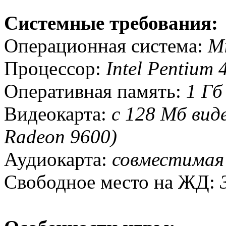
Системные требования:
Операционная система:
Mi
Процессор:
Intel Pentium
Оперативная память:
1 Гб
Видеокарта:
с 128 Мб вид
Radeon 9600)
Аудиокарта:
совместимая 
Свободное место на ЖД: