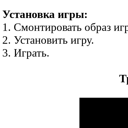
Установка игры:
1. Смонтировать образ иг
2. Установить игру.
3. Играть.
Т