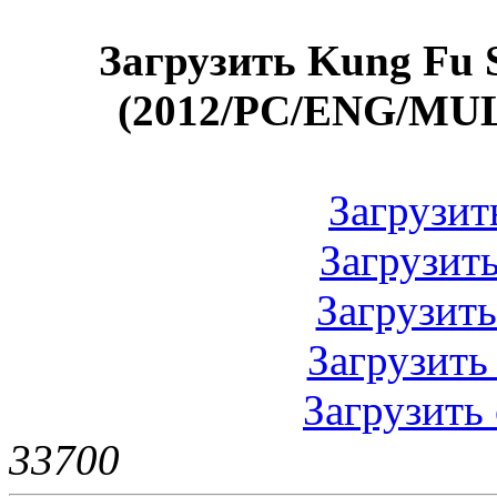
Загрузить Kung Fu St
(2012/PC/ENG/MULT
Загрузит
Загрузит
Загрузит
Загрузить
Загрузить
3370
0