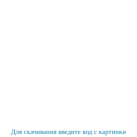
Для скачивания введите код с картинки