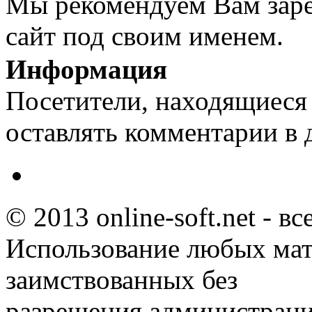
Мы рекомендуем Вам заре
сайт под своим именем.
Информация
Посетители, находящиеся
оставлять комментарии в 
© 2013 online-soft.net - в
Использование любых мат
заимствованных без
разрешения администраци