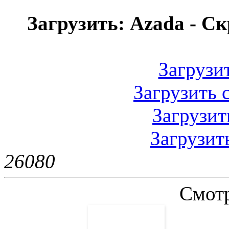
Загрузить: Azada - С
Загрузить
Загрузить с
Загрузить
Загрузить
2608
0
Смотр