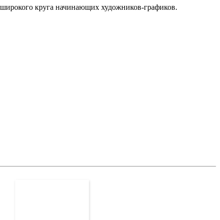
 широкого круга начинающих художников-графиков.