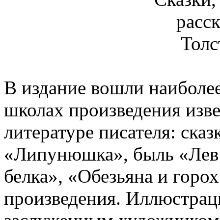
В издание вошли наиболее
школах произведения изв
литературе писателя: сказ
«Липунюшка», быль «Лев 
белка», «Обезьяна и горох
произведения. Иллюстрац