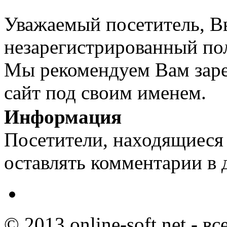
Уважаемый посетитель, Вы
незарегистрированный пол
Мы рекомендуем Вам заре
сайт под своим именем.
Информация
Посетители, находящиеся
оставлять комментарии в 
© 2013 online-soft.net - в