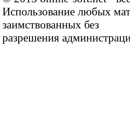
Использование любых мат
заимствованных без
разрешения администраци