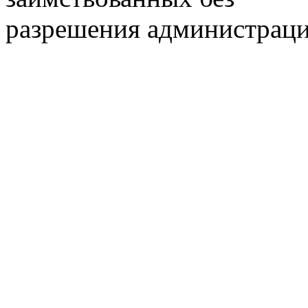
разрешения администраци