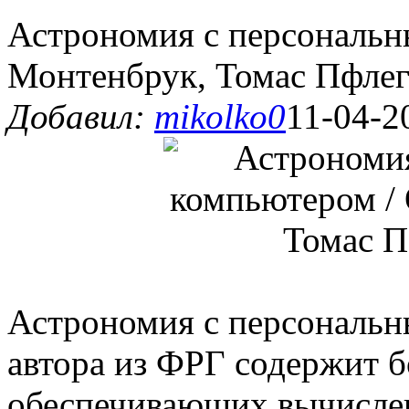
Астрономия с персональн
Монтенбрук, Томас Пфлег
Добавил:
mikolko0
11-04-2
Астрономия с персональ
автора из ФРГ содержит 
обеспечивающих вычислен