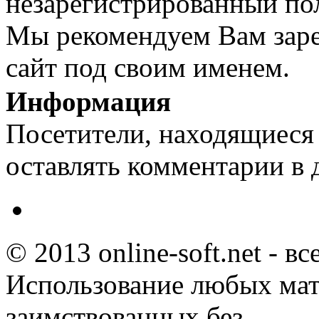
незарегистрированный пол
Мы рекомендуем Вам заре
сайт под своим именем.
Информация
Посетители, находящиеся
оставлять комментарии в 
© 2013 online-soft.net - в
Использование любых мат
заимствованных без