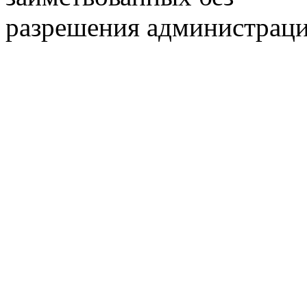
разрешения администраци