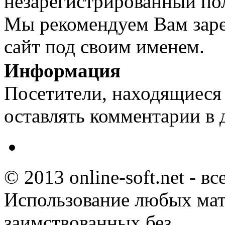
незарегистрированный пол
Мы рекомендуем Вам заре
сайт под своим именем.
Информация
Посетители, находящиеся
оставлять комментарии в 
© 2013 online-soft.net - в
Использование любых мат
заимствованных без