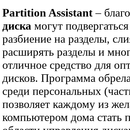
Partition Assistant
– благ
диска
могут подвергаться
разбиение на разделы, сли
расширять разделы и многое
отличное средство для о
дисков. Программа обрел
среди персональных (част
позволяет каждому из же
компьютером дома стать п