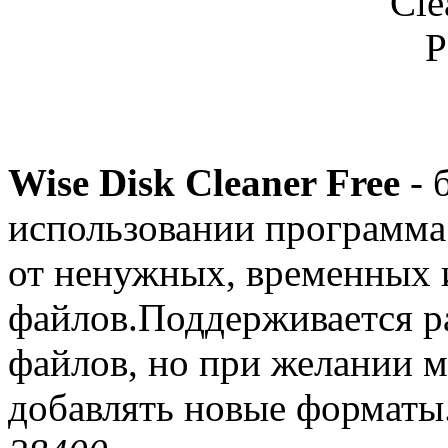
Wise Disk Cleaner Free
- 
использовании программа
от ненужных, временных 
файлов.Поддерживается р
файлов, но при желании 
добавлять новые форматы