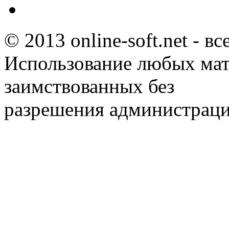
© 2013 online-soft.net - в
Использование любых мат
заимствованных без
разрешения администраци