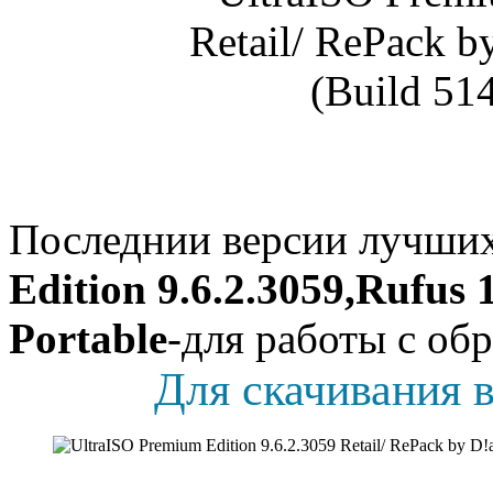
Последнии версии лучши
Edition 9.6.2.3059,Rufus 1
Portable
-для работы с об
Для скачивания в