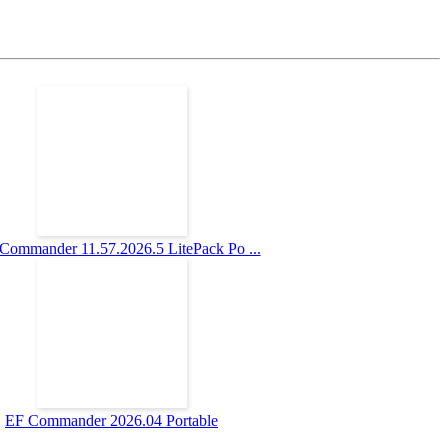
 Commander 11.57.2026.5 LitePack Po ...
EF Commander 2026.04 Portable