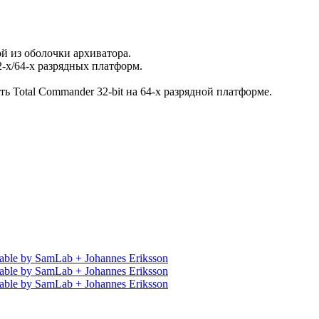
ой из оболочки архиватора.
х/64-х разрядных платформ.
ь Total Commander 32-bit на 64-х разрядной платформе.