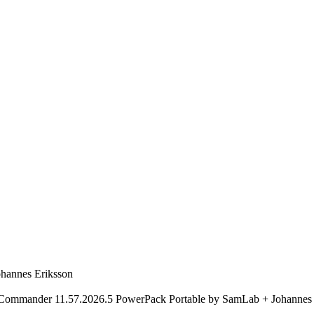
hannes Eriksson