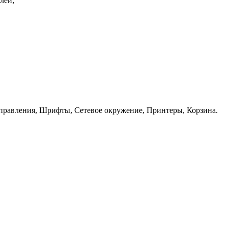
лей;
управления, Шрифты, Сетевое окружение, Принтеры, Корзина.