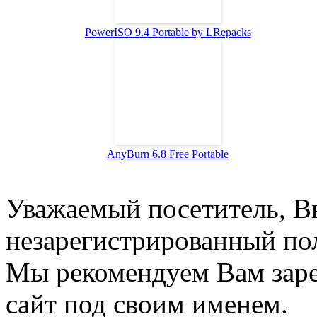
PowerISO 9.4 Portable by LRepacks
AnyBurn 6.8 Free Portable
Уважаемый посетитель, Вы
незарегистрированный пол
Мы рекомендуем Вам заре
сайт под своим именем.