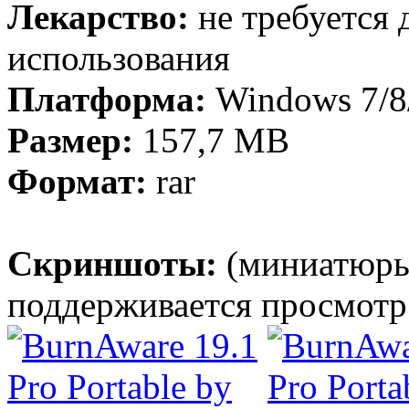
Лекарство:
не требуется 
использования
Платформа:
Windows 7/8/
Размер:
157,7 МВ
Формат:
rar
Скриншоты:
(миниатюры
поддерживается просмотр