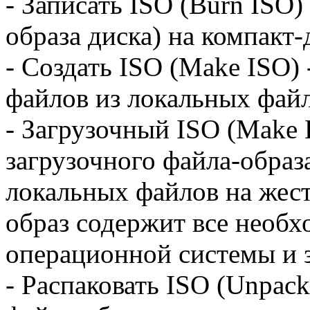
- Записать ISO (Burn ISO)
образа диска) на компакт-
- Создать ISO (Make ISO) 
файлов из локальных файл
- Загрузочный ISO (Make 
загрузочного файла-образа
локальных файлов на жест
образ содержит все необх
операционной системы и 
- Распаковать ISO (Unpack