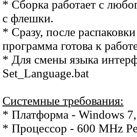
* Cборка работает с любог
с флешки.
* Сразу, после распаковки
программа готова к работе
* Для смены языка интерф
Set_Language.bat
Системные требования:
* Платформа - Windows 7, 8
* Процессор - 600 MHz Pent