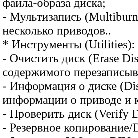
файла-образа диска;
- Мультизапись (Multiburn
несколько приводов..
* Инструменты (Utilities):
- Очистить диск (Erase Dis
содержимого перезаписыв
- Информация о диске (Dis
информации о приводе и к
- Проверить диск (Verify D
- Резервное копирование/D