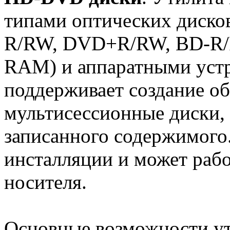
типами оптических диско
R/RW, DVD+R/RW, BD-R
RAM) и аппаратными устр
поддерживает создание об
мультисессионные диски,
записанного содержимого.
инсталляции и может рабо
носителя.
Основные возможности у