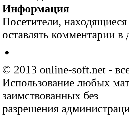
Информация
Посетители, находящиеся
оставлять комментарии в 
© 2013 online-soft.net - в
Использование любых мат
заимствованных без
разрешения администраци