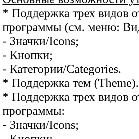
* Поддержка трех видов о
программы (см. меню: Ви
- Значки/Icons;
- Кнопки;
- Категории/Categories.
* Поддержка тем (Theme).
* Поддержка трех видов о
программы:
- Значки/Icons;
- Кнопки;