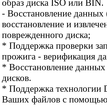
образ диска ISO или BIN.
- Восстановление данных (
восстановление и извлече
поврежденного диска;
* Поддержка проверки за
прожига - верификация д
* Восстановление данных
дисков.
* Поддержка технологии 
Ваших файлов с помощь