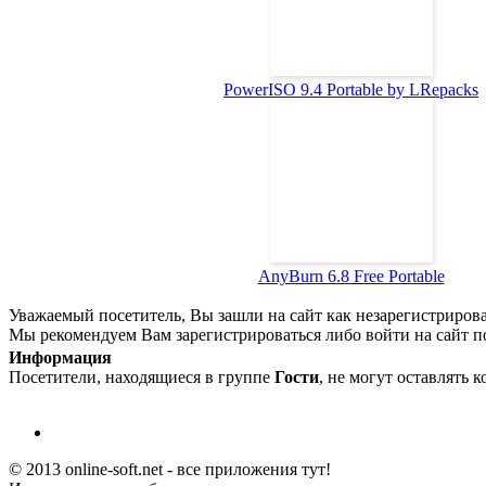
PowerISO 9.4 Portable by LRepacks
AnyBurn 6.8 Free Portable
Уважаемый посетитель, Вы зашли на сайт как незарегистриров
Мы рекомендуем Вам зарегистрироваться либо войти на сайт п
Информация
Посетители, находящиеся в группе
Гости
, не могут оставлять 
© 2013 online-soft.net - все приложения тут!