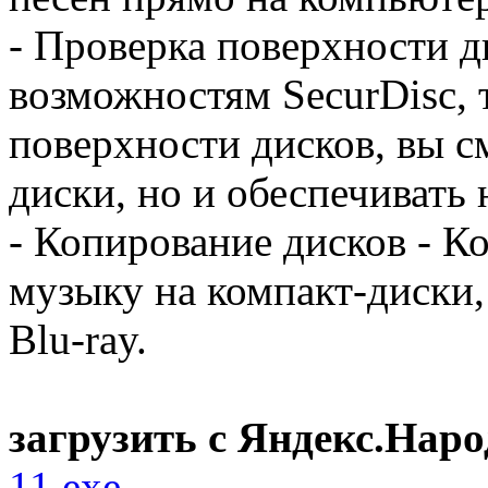
- Проверка поверхности д
возможностям SecurDisc, 
поверхности дисков, вы с
диски, но и обеспечивать 
- Копирование дисков - К
музыку на компакт-диски
Blu-ray.
загрузить с Яндекс.Наро
11.exe