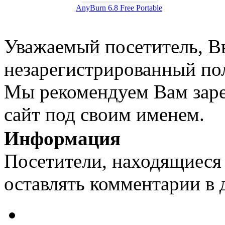
AnyBurn 6.8 Free Portable
Уважаемый посетитель, Вы
незарегистрированный пол
Мы рекомендуем Вам заре
сайт под своим именем.
Информация
Посетители, находящиеся
оставлять комментарии в 