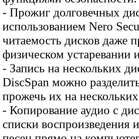
- Прожиг долговечных ди
использованием Nero Secu
читаемость дисков даже п
физическом устаревании 
- Запись на нескольких д
DiscSpan можно разделит
прожечь их на нескольких
- Копирование аудио с дис
списки воспроизведения 
песен прямо на компьютер