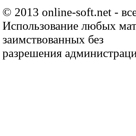
© 2013 online-soft.net - в
Использование любых мат
заимствованных без
разрешения администраци