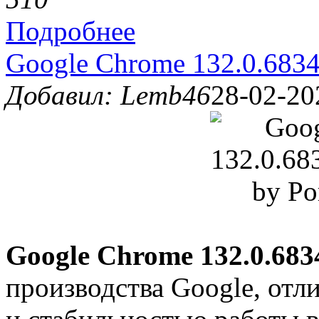
Подробнее
Google Chrome 132.0.6834
Добавил: Lemb46
28-02-20
Google Chrome 132.0.6834
производства Google, от