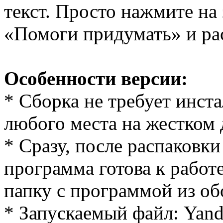
текст. Просто нажмите на
«Помоги придумать» и рас
Особенности версии:
* Cборка не требует инст
любого места на жестком 
* Сразу, после распаковки
программа готова к работе
папку с программой из об
* Запускаемый файл: Yande