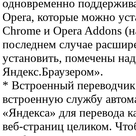
одновременно поддержива
Opera, которые можно уст
Chrome и Opera Addons (на
последнем случае расшир
установить, помечены на
Яндекс.Браузером».
* Встроенный переводчик 
встроенную службу автом
«Яндекса» для перевода ка
веб-страниц целиком. Что