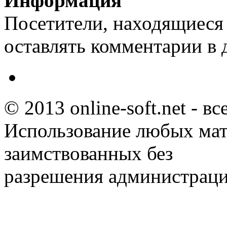
Информация
Посетители, находящиеся
оставлять комментарии в 
© 2013 online-soft.net - в
Использование любых мат
заимствованных без
разрешения администраци