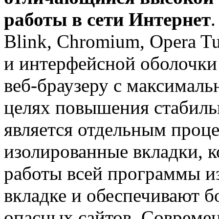
работы в сети Интернет
Blink, Chromium, Opera Tu
и интерфейсной оболочки
веб-браузеру с максималь
целях повышения стабильн
является отдельным проце
изолированные вкладки, 
работы всей программы и
вкладке и обеспечивают б
опасных сайтов. Совреме