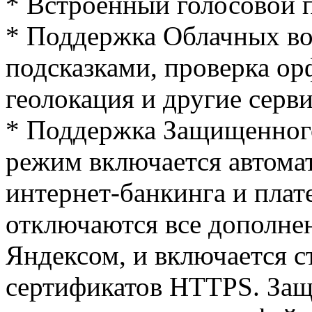
* Встроенный голосовой 
* Поддержка Облачных во
подсказками, проверка ор
геолокация и другие серв
* Поддержка Защищенног
режим включается автома
интернет-банкинга и плат
отключаются все дополне
Яндексом, и включается 
сертификатов HTTPS. За