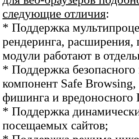
следующие отличия
:
* Поддержка мультипроцес
рендеринга, расширения,
модули работают в отдель
* Поддержка безопасного 
компонент Safe Browsing
фишинга и вредоносного
* Поддержка динамически
посещаемых сайтов;