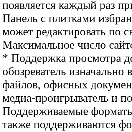
появляется каждый раз пр
Панель с плитками избран
может редактировать по 
Максимальное число сайт
* Поддержка просмотра до
обозреватель изначально
файлов, офисных документ
медиа-проигрыватель и по
Поддерживаемые форматы: do
также поддерживаются фор