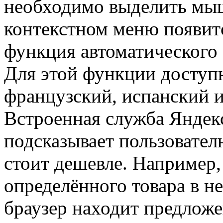
необходимо выделить мы
контекстном меню появит
функция автоматического 
Для этой функции доступ
французский, испанский 
Встроенная служба Яндек
подсказывает пользовател
стоит дешевле. Например
определённого товара в н
браузер находит предложе