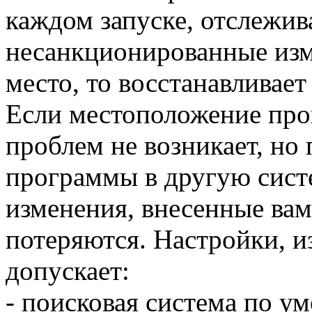
каждом запуске, отслежив
несанкционированные изм
место, то восстанавливае
Если местоположение про
проблем не возникает, но
программы в другую сист
изменения, внесенные вам
потеряются. Настройки, и
допускает:
- поисковая система по у