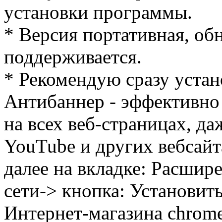
установки программы.
* Версия портативная, об
поддерживается.
* Рекомендую сразу уста
Антибаннер - эффективно
на всех веб-страницах, да
YouTube и других вебсай
далее на вкладке: Расшире
сети-> кнопка: Установит
Интернет-магазина chrom