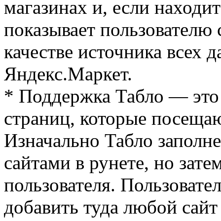
магазинах и, если находи
показывает пользователю 
качестве источника всех 
Яндекс.Маркет.
* Поддержка Табло — это 
страниц, которые посещаю
Изначально Табло заполн
сайтами в рунете, но зат
пользователя. Пользовате
добавить туда любой сайт 