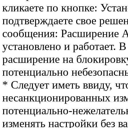
кликаете по кнопке: Устан
подтверждаете свое решен
сообщения: Расширение 
установлено и работает. В
расширение на блокировк
потенциально небезопасны
* Следует иметь ввиду, чт
несанкционированных изм
потенциально-нежелател
изменять настройки без ва