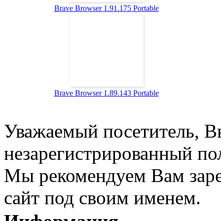
Brave Browser 1.91.175 Portable
Brave Browser 1.89.143 Portable
Уважаемый посетитель, Вы
незарегистрированный пол
Мы рекомендуем Вам заре
сайт под своим именем.