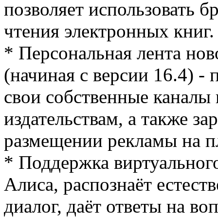
позволяет использовать б
чтения электронных книг.
* Персональная лента нов
(начиная с версии 16.4) -
свои собственные каналы 
издательствам, а также за
размещении рекламы на п
* Поддержка виртуальног
Алиса, распознаёт естест
диалог, даёт ответы на в