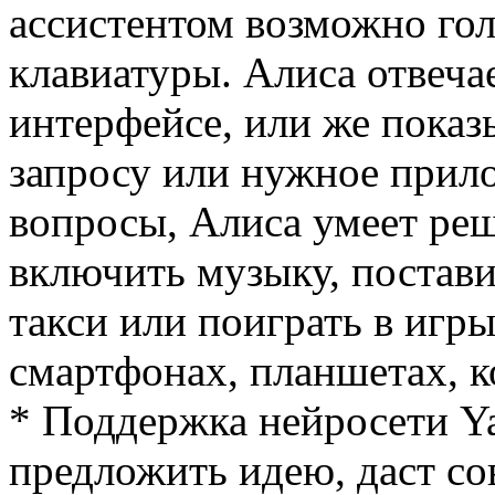
ассистентом возможно гол
клавиатуры. Алиса отвеча
интерфейсе, или же показ
запросу или нужное прило
вопросы, Алиса умеет реш
включить музыку, постави
такси или поиграть в игры
смартфонах, планшетах, 
* Поддержка нейросети Y
предложить идею, даст со