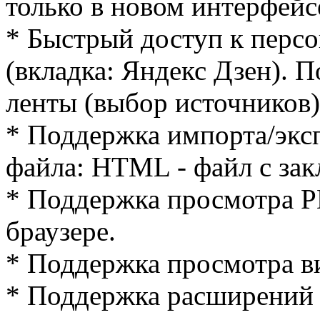
только в новом интерфейс
* Быстрый доступ к персо
(вкладка: Яндекс Дзен). 
ленты (выбор источников)
* Поддержка импорта/экс
файла: HTML - файл с зак
* Поддержка просмотра P
браузере.
* Поддержка просмотра ви
* Поддержка расширений о