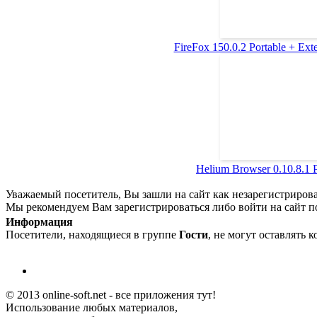
FireFox 150.0.2 Portable + Exte
Helium Browser 0.10.8.1 P
Уважаемый посетитель, Вы зашли на сайт как незарегистриров
Мы рекомендуем Вам зарегистрироваться либо войти на сайт п
Информация
Посетители, находящиеся в группе
Гости
, не могут оставлять 
© 2013 online-soft.net - все приложения тут!
Использование любых материалов,