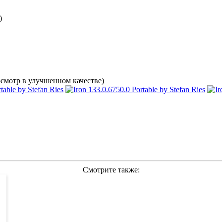
)
смотр в улучшенном качестве)
Смотрите также: