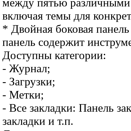
между пятью различными 
включая темы для конкре
* Двойная боковая панель
панель содержит инструм
Доступны категории:
- Журнал;
- Загрузки;
- Метки;
- Все закладки: Панель з
закладки и т.п.