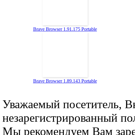
Brave Browser 1.91.175 Portable
Brave Browser 1.89.143 Portable
Уважаемый посетитель, Вы
незарегистрированный пол
Мы рекомендуем Вам заре