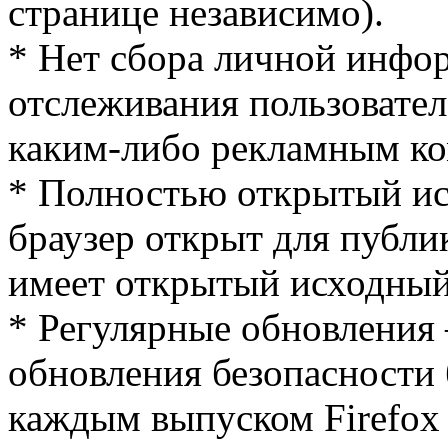
странице независимо).
* Нет сбора личной инфор
отслеживания пользовател
каким-либо рекламным к
* Полностью открытый исх
браузер открыт для публик
имеет открытый исходный
* Регулярные обновления 
обновления безопасности 
каждым выпуском Firefox