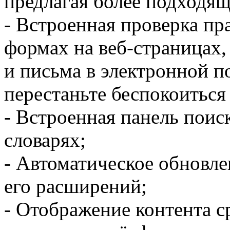
предлагая более подходящ
- Встроенная проверка пр
формах на веб-страницах,
и письма в электронной п
перестаньте беспокоиться 
- Встроенная панель поис
словарях;
- Автоматическое обновлен
его расширений;
- Отображение контента с