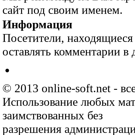
сайт под своим именем.
Информация
Посетители, находящиеся
оставлять комментарии в 
© 2013 online-soft.net - в
Использование любых мат
заимствованных без
разрешения администраци