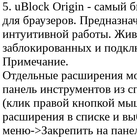
5. uBlock Origin - самый
для браузеров. Предназна
интуитивной работы. Жива
заблокированных и подкл
Примечание.
Отдельные расширения мо
панель инструментов из 
(клик правой кнопкой мы
расширения в списке и вы
меню->Закрепить на пане