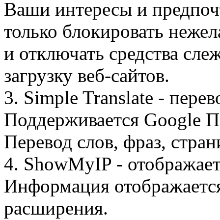
Ваши интересы и предпочт
только блокировать нежел
и отключать средства сле
загрузку веб-сайтов.
3. Simple Translate - пере
Поддерживается Google П
Перевод слов, фраз, стран
4. ShowMyIP - отображает
Информация отображается
расширения.