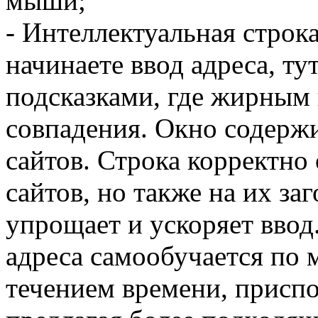
мыши;
- Интеллектуальная строка
начинаете ввод адреса, ту
подсказками, где жирным
совпадения. Окно содерж
сайтов. Строка корректно 
сайтов, но также на их за
упрощает и ускоряет ввод
адреса самообучается по м
течением времени, приспо