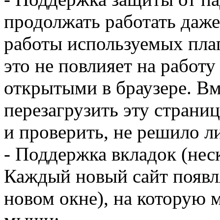
продолжать работать даж
работы используемых плаг
это не повлияет на работ
открытыми в браузере. Вм
перезагрузить эту страниц
и проверить, не решило л
- Поддержка вкладок (нес
Каждый новый сайт появля
новом окне), на которую