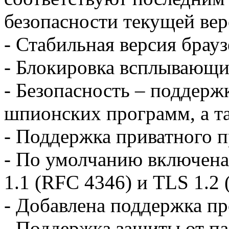
безопасности текущей верс
- Стабильная версия брауз
- Блокировка всплывающи
- Безопасность – поддерж
шпионских программ, а та
- Поддержка приватного 
- По умолчанию включена
1.1 (RFC 4346) и TLS 1.2 
- Добавлена поддержка пр
- Поддержка защиты от па