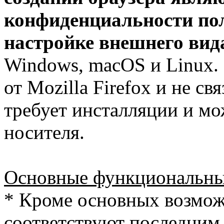
конфиденциальности пол
настройке внешнего вид
Windows, macOS и Linux. 
от Mozilla Firefox и не св
требует инсталляции и мо
носителя.
Основные функциональны
* Кроме основных возмож
соответствуют последним