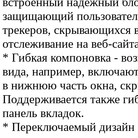
встроенный надежный бл
защищающий пользовател
трекеров, скрывающихся в
отслеживание на веб-сайта
* Гибкая компоновка - в
вида, например, включаю
в нижнюю часть окна, скры
Поддерживается также гиб
панель вкладок.
* Переключаемый дизайн 