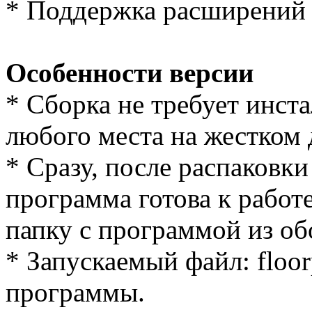
* Поддержка расширений F
Особенности версии
* Cборка не требует инст
любого места на жестком 
* Сразу, после распаковки
программа готова к работе
папку с программой из об
* Запускаемый файл: floor
программы.