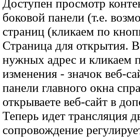
Доступен просмотр конте
боковой панели (т.е. возм
страниц (кликаем по кнопк
Страница для открытия. В
нужных адрес и кликаем 
изменения - значок веб-са
панели главного окна спр
открываете веб-сайт в до
Теперь идет трансляция дв
сопровождение регулируе