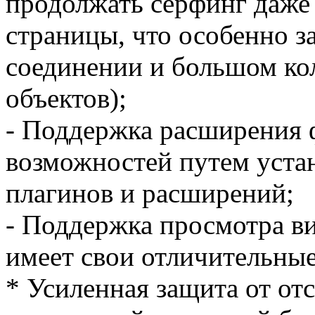
продолжать сёрфинг даже 
страницы, что особенно 
соединении и большом ко
объектов);
- Поддержка расширения
возможностей путем уста
плагинов и расширений;
- Поддержка просмотра ви
имеет свои отличительные
* Усиленная защита от от