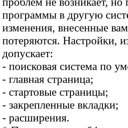
проблем не возникает, но
программы в другую сист
изменения, внесенные вам
потеряются. Настройки, и
допускает:
- поисковая система по у
- главная страница;
- стартовые страницы;
- закрепленные вкладки;
- расширения.