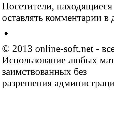
Посетители, находящиеся
оставлять комментарии в 
© 2013 online-soft.net - в
Использование любых мат
заимствованных без
разрешения администраци