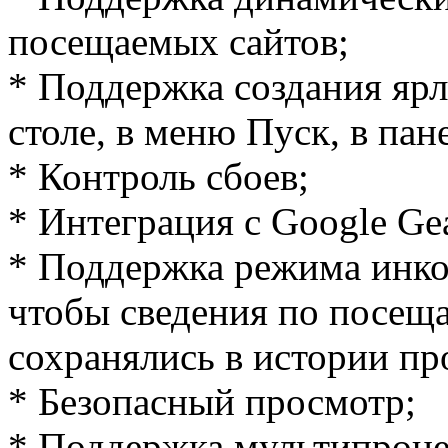
посещаемых сайтов;
* Поддержка создания яр
столе, в меню Пуск, в пан
* Контроль сбоев;
* Интеграция с Google Gea
* Поддержка режима инког
чтобы сведения по посещ
сохранялись в истории пр
* Безопасный просмотр;
* Поддержка мультипроцес