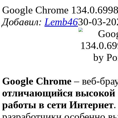
Google Chrome 134.0.6998
Добавил:
Lemb46
30-03-20
Google Chrome
– веб-бра
отличающийся высокой 
работы в сети Интернет
разработчики особенно в