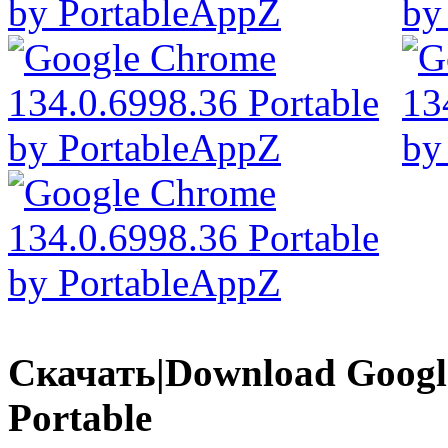
Скачать|Download Google
Portable