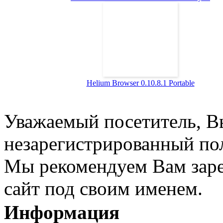
Helium Browser 0.10.8.1 Portable
Уважаемый посетитель, Вы
незарегистрированный пол
Мы рекомендуем Вам заре
сайт под своим именем.
Информация