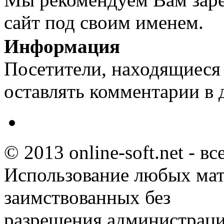
сайт под своим именем.
Информация
Посетители, находящиеся
оставлять комментарии в 
© 2013 online-soft.net - в
Использование любых мат
заимствованных без
разрешения администраци