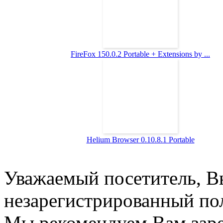
FireFox 150.0.2 Portable + Extensions by ...
Helium Browser 0.10.8.1 Portable
Уважаемый посетитель, Вы
незарегистрированный пол
Мы рекомендуем Вам заре