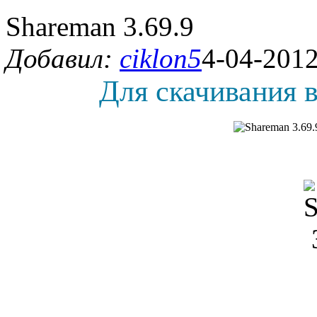
Shareman 3.69.9
Добавил:
ciklon5
4-04-2012
Для скачивания в