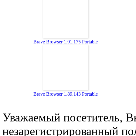
Brave Browser 1.91.175 Portable
Brave Browser 1.89.143 Portable
Уважаемый посетитель, Вы
незарегистрированный пол