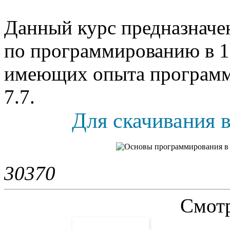
Данный курс предназначе
по программированию в 1
имеющих опыта программ
7.7.
Для скачивания в
3037
0
Смотр