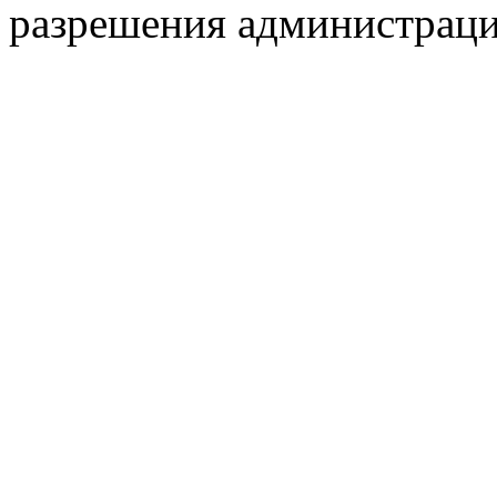
разрешения администраци