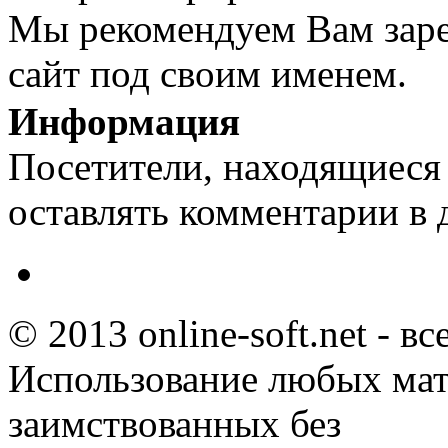
Мы рекомендуем Вам заре
сайт под своим именем.
Информация
Посетители, находящиеся
оставлять комментарии в 
© 2013 online-soft.net - в
Использование любых мат
заимствованных без