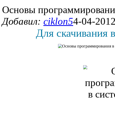
Основы программирования
Добавил:
ciklon5
4-04-2012
Для скачивания в