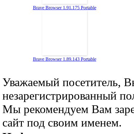
Brave Browser 1.91.175 Portable
Brave Browser 1.89.143 Portable
Уважаемый посетитель, Вы
незарегистрированный пол
Мы рекомендуем Вам заре
сайт под своим именем.