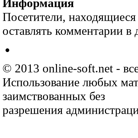
Информация
Посетители, находящиеся
оставлять комментарии в 
© 2013 online-soft.net - в
Использование любых мат
заимствованных без
разрешения администраци