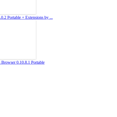
0.2 Portable + Extensions by ...
 Browser 0.10.8.1 Portable