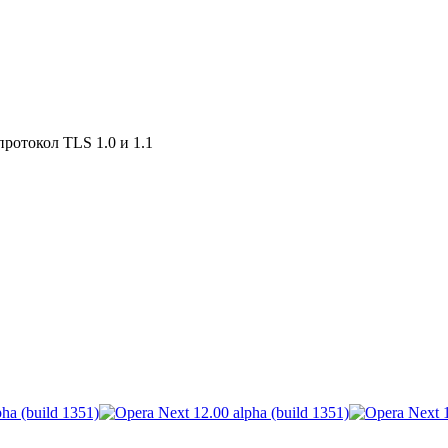
ротокол TLS 1.0 и 1.1