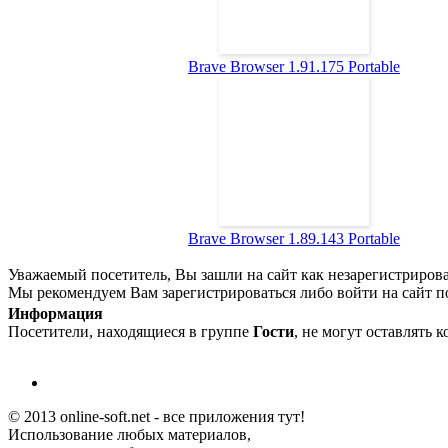
Brave Browser 1.91.175 Portable
Brave Browser 1.89.143 Portable
Уважаемый посетитель, Вы зашли на сайт как незарегистриров
Мы рекомендуем Вам зарегистрироваться либо войти на сайт п
Информация
Посетители, находящиеся в группе
Гости
, не могут оставлять 
© 2013 online-soft.net - все приложения тут!
Использование любых материалов,