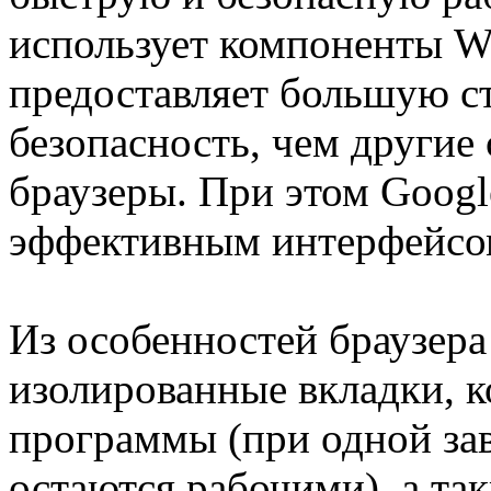
использует компоненты We
предоставляет большую ст
безопасность, чем другие
браузеры. При этом Googl
эффективным интерфейсом
Из особенностей браузера
изолированные вкладки, 
программы (при одной за
остаются рабочими), а та