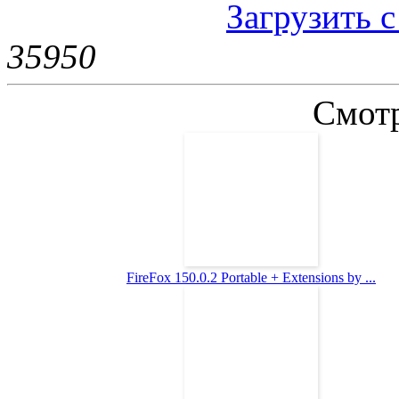
Загрузить 
3595
0
Смотр
FireFox 150.0.2 Portable + Extensions by ...