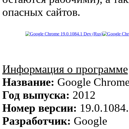
опасных сайтов.
Информация о программе
Название:
Google Chrom
Год выпуска:
2012
Номер версии:
19.0.1084
Разработчик:
Google