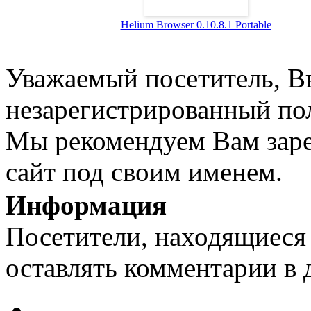
Helium Browser 0.10.8.1 Portable
Уважаемый посетитель, Вы
незарегистрированный пол
Мы рекомендуем Вам заре
сайт под своим именем.
Информация
Посетители, находящиеся
оставлять комментарии в 