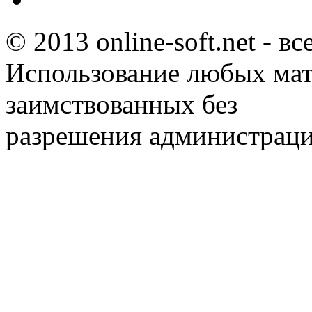
© 2013 online-soft.net - в
Использование любых мат
заимствованных без
разрешения администраци