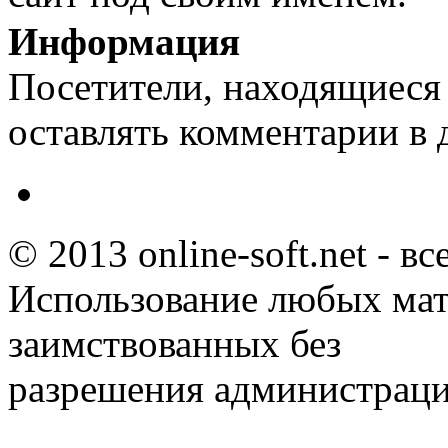
Информация
Посетители, находящиеся
оставлять комментарии в 
© 2013 online-soft.net - в
Использование любых мат
заимствованных без
разрешения администраци