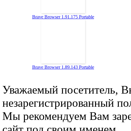
Brave Browser 1.91.175 Portable
Brave Browser 1.89.143 Portable
Уважаемый посетитель, Вы
незарегистрированный пол
Мы рекомендуем Вам заре
сайт под своим именем.