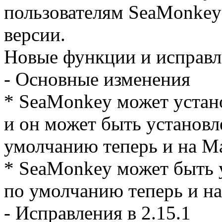
пользователям SeaMonkey
версии.
Новые функции и исправл
- Основные изменения
* SeaMonkey может устано
и он может быть установл
умолчанию теперь и на M
* SeaMonkey может быть у
по умолчанию теперь и на
- Исправления в 2.15.1