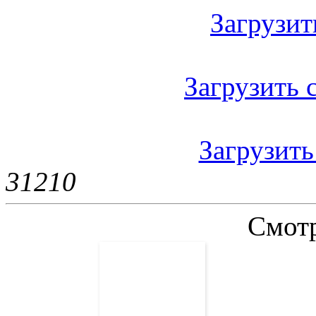
Загрузить
Загрузить с
Загрузить
3121
0
Смотр