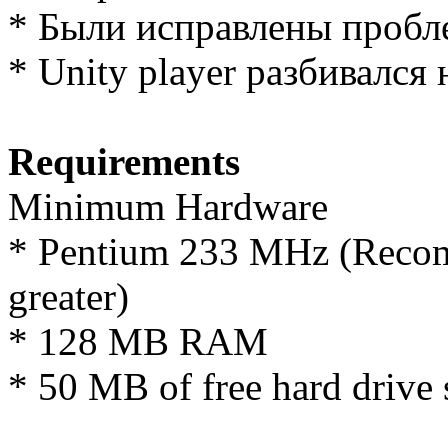
* Были исправлены пробл
* Unity player разбивался
Requirements
Minimum Hardware
* Pentium 233 MHz (Reco
greater)
* 128 MB RAM
* 50 MB of free hard drive 