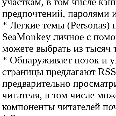
участкам, в том числе кэ
предпочтений, паролями 
* Легкие темы (Personas)
SeaMonkey личное с пом
можете выбрать из тысяч 
* Обнаруживает поток и ув
страницы предлагают RSS
предварительно просматр
читателя, в том числе мо
компоненты читателей по