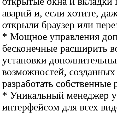
открытые окна и вкладки 
аварий и, если хотите, да
открыли браузер или пере
* Мощное управления доп
бесконечные расширить во
установки дополнительн
возможностей, созданных
разработать собственные 
* Уникальный менеджер 
интерфейсом для всех ви