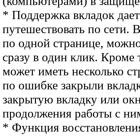
(компьютерами) в защищ
* Поддержка вкладок дае
путешествовать по сети. 
по одной странице, можно
сразу в один клик. Кроме
может иметь несколько ст
по ошибке закрыли вклад
закрытую вкладку или окн
продолжения работы с ни
* Функция восстановления