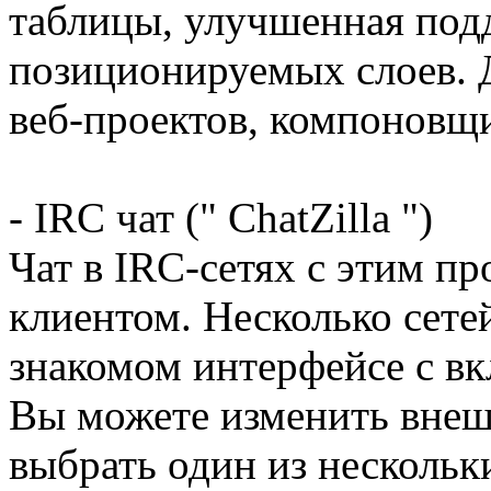
таблицы, улучшенная под
позиционируемых слоев. 
веб-проектов, компоновщи
- IRC чат (" ChatZilla ")
Чат в IRC-сетях с этим п
клиентом. Несколько сетей
знакомом интерфейсе с вк
Вы можете изменить внеш
выбрать один из нескольк