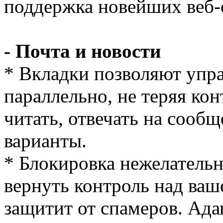
поддержка новейших веб-с
- Почта и новости
* Вкладки позволяют упра
параллельно, не теряя кон
читать, отвечать на сооб
варианты.
* Блокировка нежелатель
вернуть контроль над ваш
защитит от спамеров. Ад