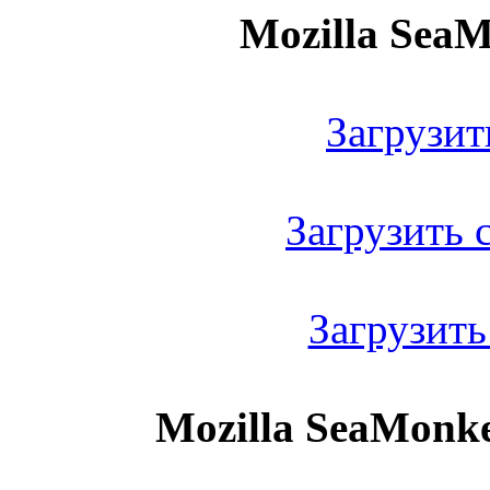
Mozilla SeaM
Загрузить
Загрузить с
Загрузить
Mozilla SeaMonkey