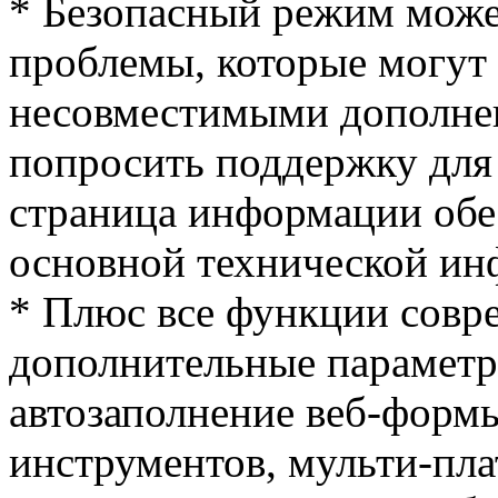
* Безопасный режим може
проблемы, которые могут 
несовместимыми дополне
попросить поддержку для
страница информации обе
основной технической ин
* Плюс все функции совре
дополнительные параметр
автозаполнение веб-формы
инструментов, мульти-пл