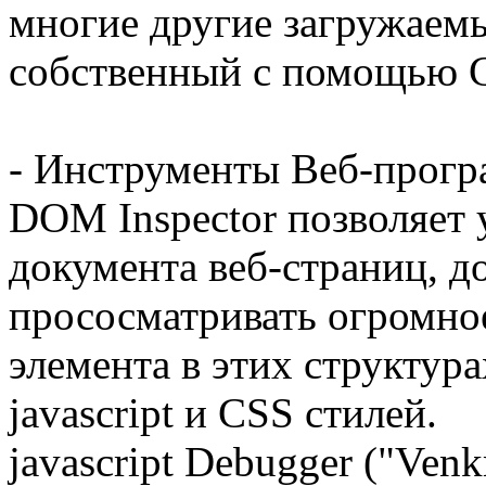
многие другие загружаемы
собственный с помощью 
- Инструменты Веб-прог
DOM Inspector позволяет 
документа веб-страниц, д
прососматривать огромно
элемента в этих структура
javascript и CSS стилей.
javascript Debugger ("Ven