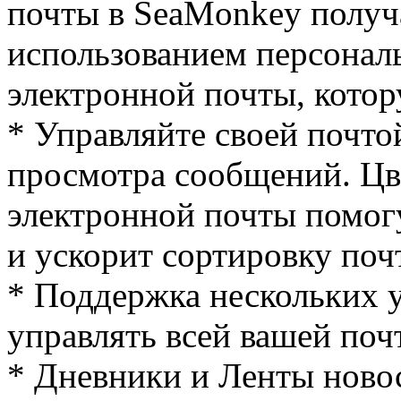
почты в SeaMonkey получа
использованием персонал
электронной почты, котор
* Управляйте своей почто
просмотра сообщений. Цв
электронной почты помог
и ускорит сортировку поч
* Поддержка нескольких 
управлять всей вашей поч
* Дневники и Ленты ново