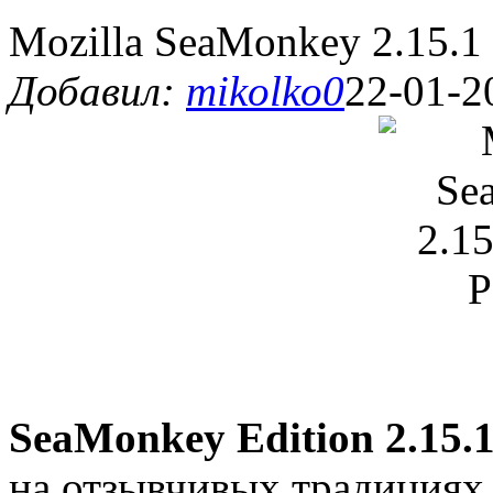
Mozilla SeaMonkey 2.15.1 
Добавил:
mikolko0
22-01-2
SeaMonkey Edition 2.15.
на отзывчивых традициях 