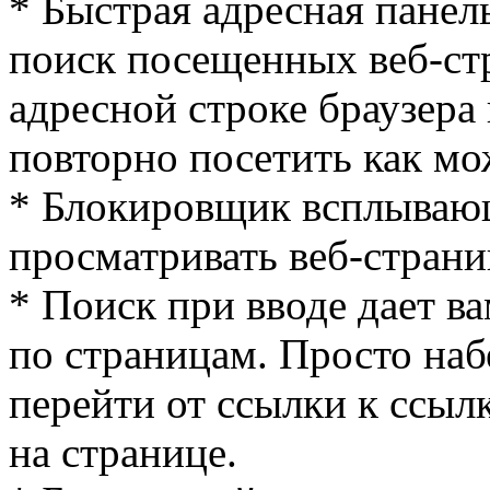
* Быстрая адресная панел
поиск посещенных веб-стр
адресной строке браузера 
повторно посетить как мо
* Блокировщик всплывающ
просматривать веб-страни
* Поиск при вводе дает в
по страницам. Просто наб
перейти от ссылки к ссыл
на странице.