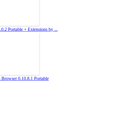
0.2 Portable + Extensions by ...
 Browser 0.10.8.1 Portable