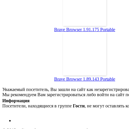
Brave Browser 1.91.175 Portable
Brave Browser 1.89.143 Portable
Уважаемый посетитель, Вы зашли на сайт как незарегистриров
Мы рекомендуем Вам зарегистрироваться либо войти на сайт п
Информация
Посетители, находящиеся в группе
Гости
, не могут оставлять 