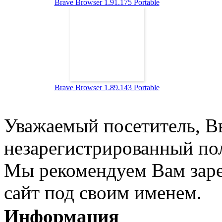
Brave Browser 1.91.175 Portable
Brave Browser 1.89.143 Portable
Уважаемый посетитель, Вы
незарегистрированный пол
Мы рекомендуем Вам заре
сайт под своим именем.
Информация