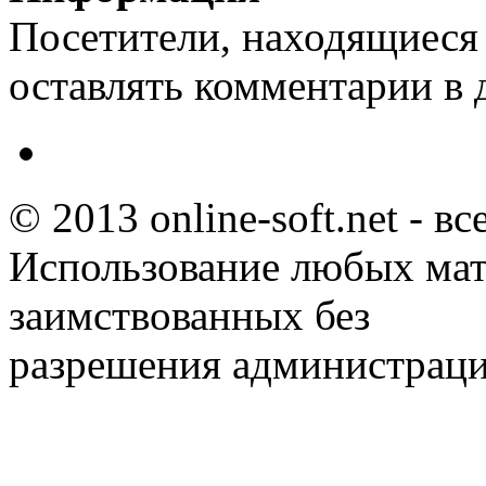
Посетители, находящиеся
оставлять комментарии в 
© 2013 online-soft.net - в
Использование любых мат
заимствованных без
разрешения администраци