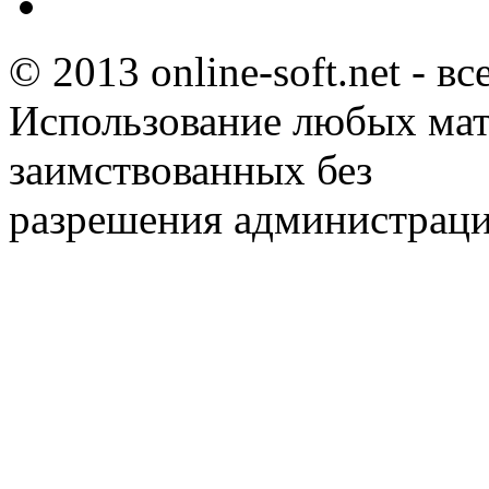
© 2013 online-soft.net - в
Использование любых мат
заимствованных без
разрешения администраци