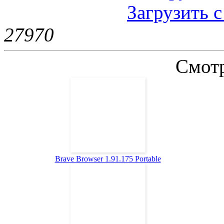
Загрузить 
2797
0
Смотр
Brave Browser 1.91.175 Portable