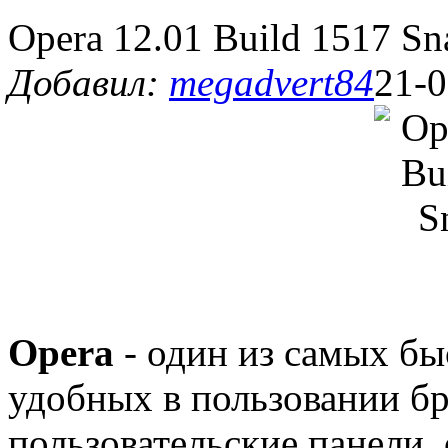
Opera 12.01 Build 1517 Sn
Добавил:
megadvert84
21-0
Opera
- один из самых бы
удобных в пользовании бр
пользовательские панели,