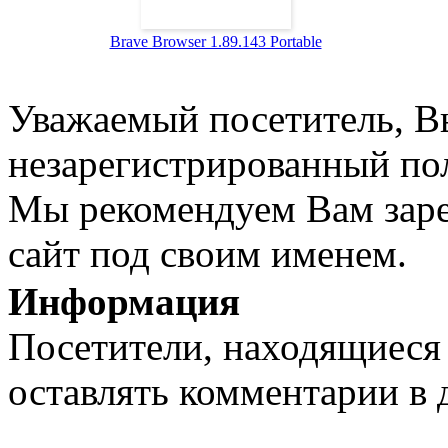
Brave Browser 1.89.143 Portable
Уважаемый посетитель, Вы
незарегистрированный пол
Мы рекомендуем Вам заре
сайт под своим именем.
Информация
Посетители, находящиеся
оставлять комментарии в 