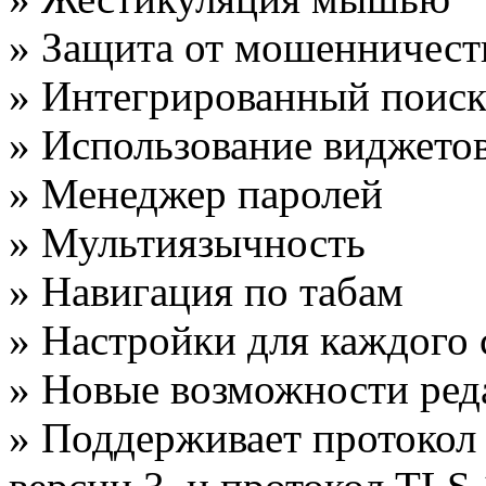
» Защита от мошенничест
» Интегрированный поис
» Использование виджето
» Менеджер паролей
» Мультиязычность
» Навигация по табам
» Настройки для каждого 
» Новые возможности ред
» Поддерживает протокол