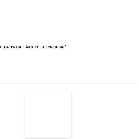
нажать на "Записи телеканала".