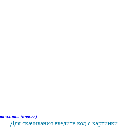
тиллиты (прочее)
Для скачивания введите код с картинки