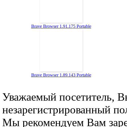
Brave Browser 1.91.175 Portable
Brave Browser 1.89.143 Portable
Уважаемый посетитель, Вы
незарегистрированный пол
Мы рекомендуем Вам заре