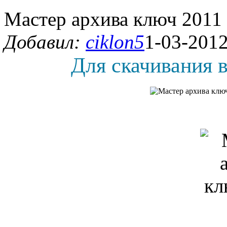
Мастер архива ключ 2011
Добавил:
ciklon5
1-03-2012
Для скачивания в