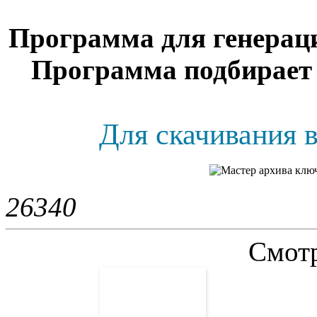
Программа для генерац
Программа подбирает 
Для скачивания в
2634
0
Смотр