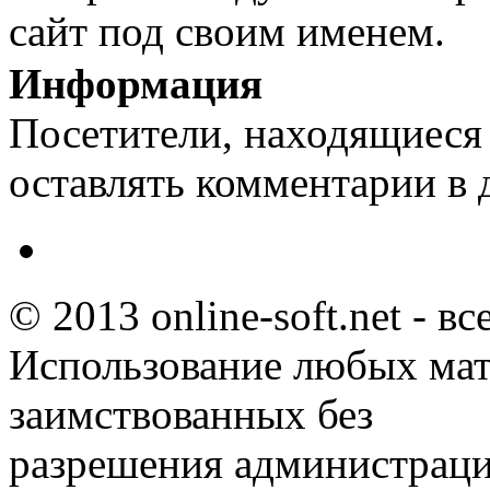
сайт под своим именем.
Информация
Посетители, находящиеся
оставлять комментарии в 
© 2013 online-soft.net - в
Использование любых мат
заимствованных без
разрешения администраци