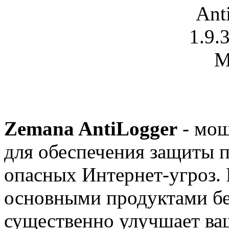
Zemana AntiLogger
- мощ
для обеспечения защиты 
опасных Интернет-угроз. 
основными продуктами бе
существенно улучшает ваш