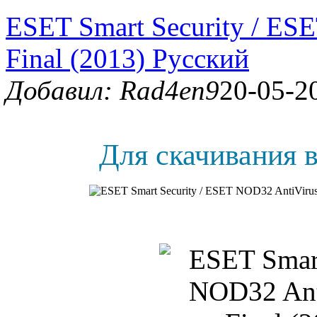
ESET Smart Security / ES
Final (2013) Русский
Добавил: Rad4en9
20-05-2
Для скачивания в