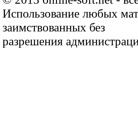
Использование любых мат
заимствованных без
разрешения администраци