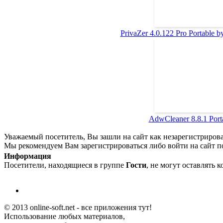
PrivaZer 4.0.122 Pro Portable b
AdwCleaner 8.8.1 Port
Уважаемый посетитель, Вы зашли на сайт как незарегистриров
Мы рекомендуем Вам зарегистрироваться либо войти на сайт п
Информация
Посетители, находящиеся в группе
Гости
, не могут оставлять 
© 2013 online-soft.net - все приложения тут!
Использование любых материалов,