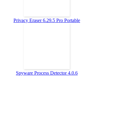
Privacy Eraser 6.29.5 Pro Portable
Spyware Process Detector 4.0.6