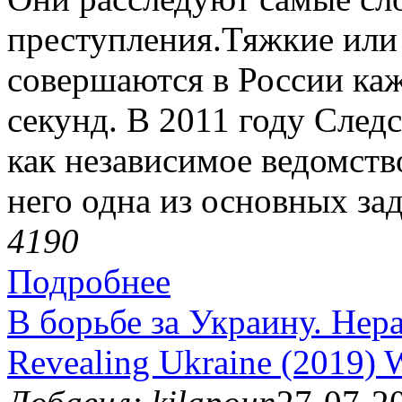
преступления.Тяжкие или
совершаются в России ка
секунд. В 2011 году Сле
как независимое ведомств
него одна из основных зад
419
0
Подробнее
В борьбе за Украину. Нер
Revealing Ukraine (2019