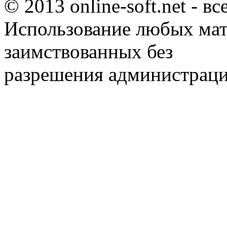
© 2013 online-soft.net - в
Использование любых мат
заимствованных без
разрешения администраци