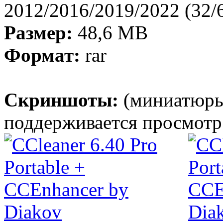
2012/2016/2019/2022 (32/6
Размер:
48,6 МB
Формат:
rar
Скриншоты:
(миниатюры
поддерживается просмотр