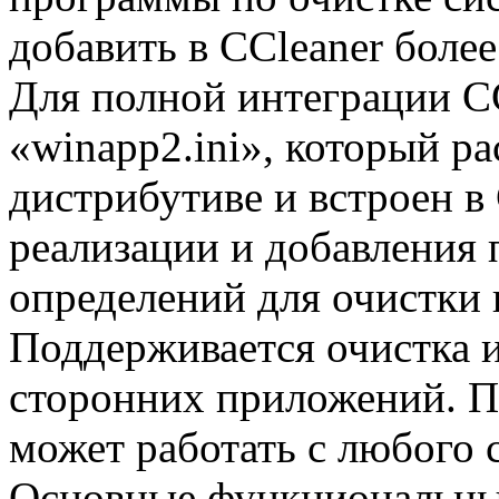
добавить в CCleaner боле
Для полной интеграции C
«winapp2.ini», который р
дистрибутиве и встроен в
реализации и добавления 
определений для очистки
Поддерживается очистка 
сторонних приложений. Па
может работать с любого 
Основные функциональны