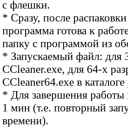
с флешки.
* Сразу, после распаковки
программа готова к работе
папку с программой из об
* Запускаемый файл: для 
CCleaner.exe, для 64-х ра
CCleaner64.exe в каталог
* Для завершения работы 
1 мин (т.е. повторный зап
времени).