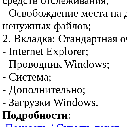
средств отслеживания;
- Освобождение места на 
ненужных файлов;
2. Вкладка: Стандартная о
- Internet Explorer;
- Проводник Windows;
- Система;
- Дополнительно;
- Загрузки Windows.
Подробности
: