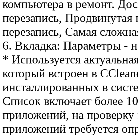
компьютера в ремонт. До
перезапись, Продвинутая 
перезапись, Самая сложна
6. Вкладка: Параметры - 
* Используется актуальная
который встроен в CClean
инсталлированных в сист
Список включает более 1
приложений, на проверку 
приложений требуется оп