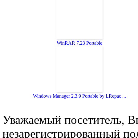
WinRAR 7.23 Portable
Windows Manager 2.3.9 Portable by LRepac ...
Уважаемый посетитель, Вы
незарегистрированный пол