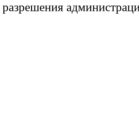
разрешения администраци