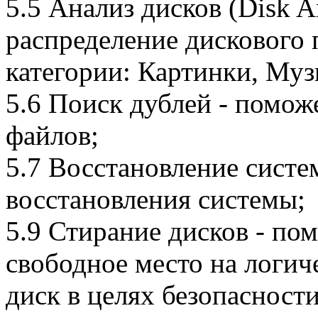
5.5 Анализ дисков (Disk A
распределение дискового 
категории: Картинки, Муз
5.6 Поиск дублей - помож
файлов;
5.7 Восстановление систе
восстановления системы;
5.9 Стирание дисков - пом
свободное место на логиче
диск в целях безопасност