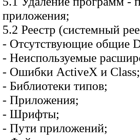
5.1 Удаление программ -
приложения;
5.2 Реестр (системный ре
- Отсутствующие общие 
- Неиспользуемые расшир
- Ошибки ActiveX и Class;
- Библиотеки типов;
- Приложения;
- Шрифты;
- Пути приложений;