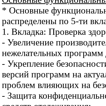
* Основные функциональ
распределены по 5-ти вкл
1. Вкладка: Проверка здор
- Увеличение производите
нежелательных программ 
- Укрепление безопасност
версий программ на акту
проблем влияющих на без
- Защита конфиденциально