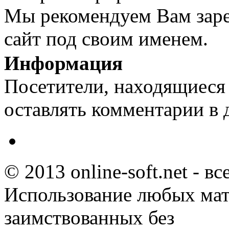
Мы рекомендуем Вам заре
сайт под своим именем.
Информация
Посетители, находящиеся
оставлять комментарии в 
© 2013 online-soft.net - в
Использование любых мат
заимствованных без