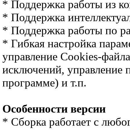
* Поддержка работы из к
* Поддержка интеллектуа
* Поддержка работы по р
* Гибкая настройка парам
управление Cookies-файл
исключений, управление п
программе) и т.п.
Особенности версии
* Cборка работает с любог