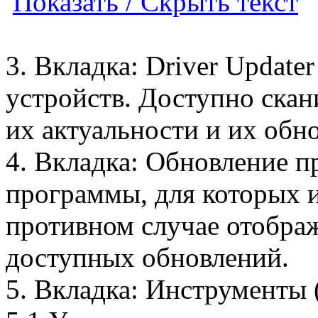
Показать / Скрыть текст
3. Вкладка: Driver Update
устройств. Доступно скан
их актуальности и их обн
4. Вкладка: Обновление п
программы, для которых 
противном случае отображ
доступных обновлений.
5. Вкладка: Инструменты 