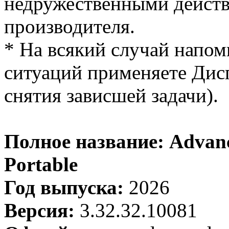
недружественными действ
производителя.
* На всякий случай напом
ситуаций применяете Дисп
снятия зависшей задачи).
Полное название: Advanc
Portable
Год выпуска:
2026
Версия:
3.32.32.10081