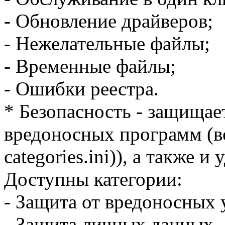
- Обновление драйверов;
- Нежелательные файлы;
- Временные файлы;
- Ошибки реестра.
* Безопасность - защищае
вредоносных программ (вс
categories.ini)), а также
Доступны категории:
- Защита от вредоносных 
- Защита личных данных.