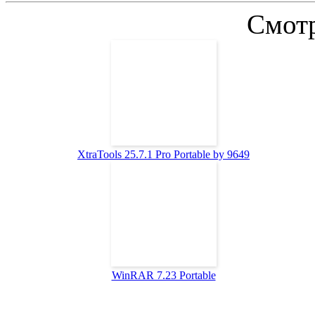
Смотр
XtraTools 25.7.1 Pro Portable by 9649
WinRAR 7.23 Portable