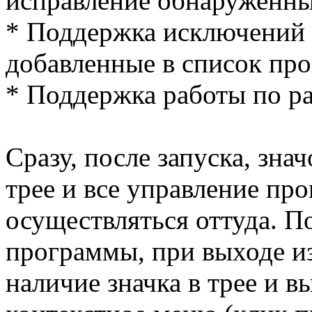
исправление обнаруженны
* Поддержка исключений -
добавленные в список про
* Поддержка работы по р
Сразу, после запуска, зна
трее и все управление пр
осуществляться оттуда. П
программы, при выходе и
наличие значка в трее и 