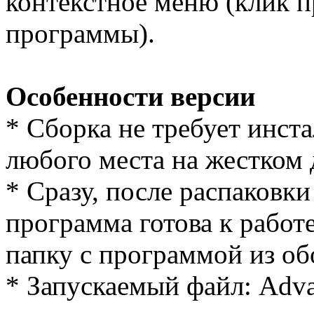
контекстное меню (клик 
программы).
Особенности версии
* Cборка не требует инст
любого места на жестком 
* Сразу, после распаковки
программа готова к работе
папку с программой из об
* Запускаемый файл: Adva