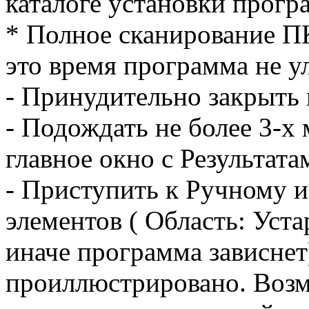
каталоге установки прогр
* Полное сканирование ПК
это время программа не 
- Принудительно закрыть 
- Подождать не более 3-х
главное окно с Результата
- Приступить к Ручному
элементов ( Область: Уст
иначе программа зависнет
проиллюстрировано. Возм