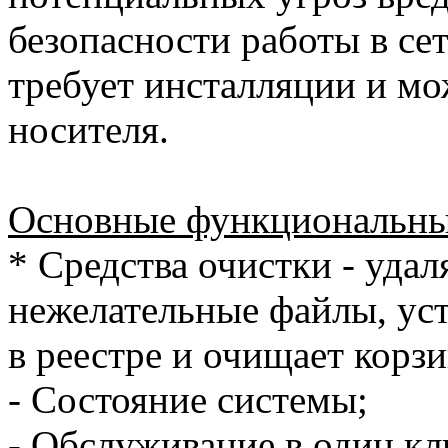
безопасности работы в се
требует инсталляции и мо
носителя.
Основные функциональны
* Средства очистки - уда
нежелательные файлы, ус
в реестре и очищает корз
- Состояние системы;
- Обслуживание в один кл