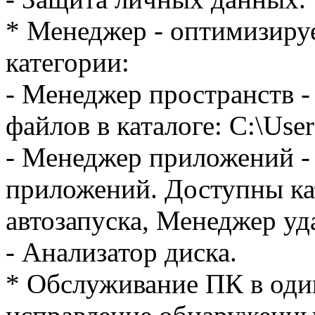
* Менеджер - оптимизиру
категории:
- Менеджер пространств -
файлов в каталоге: C:\Use
- Менеджер приложений - 
приложений. Доступны ка
автозапуска, Менеджер уд
- Анализатор диска.
* Обслуживание ПК в оди