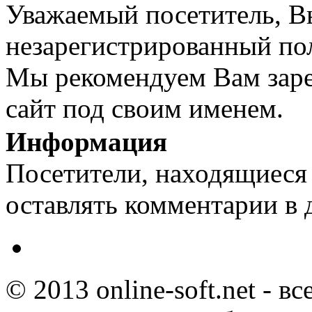
Уважаемый посетитель, Вы
незарегистрированный пол
Мы рекомендуем Вам заре
сайт под своим именем.
Информация
Посетители, находящиеся
оставлять комментарии в 
© 2013 online-soft.net - в