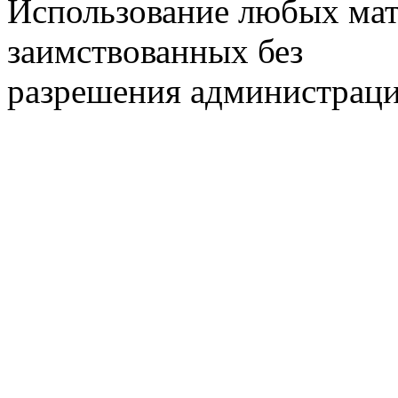
Использование любых мат
заимствованных без
разрешения администраци