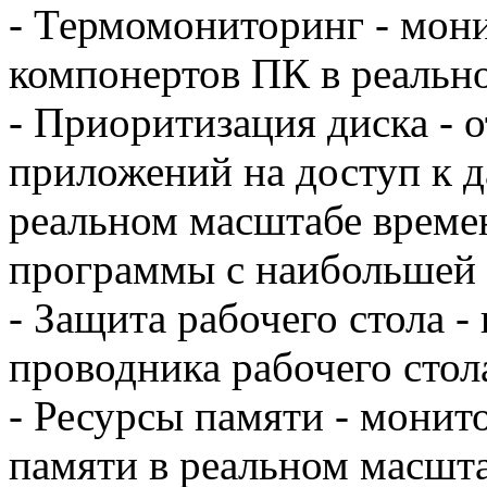
- Термомониторинг - мон
компонертов ПК в реальн
- Приоритизация диска - 
приложений на доступ к д
реальном масштабе време
программы с наибольшей 
- Защита рабочего стола 
проводника рабочего стол
- Ресурсы памяти - монит
памяти в реальном масшт