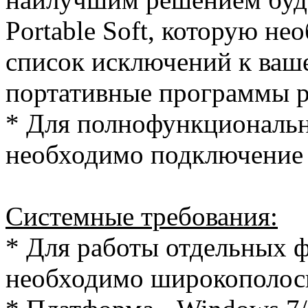
Portable Soft, которую не
список исключений к ваше
портативные программы ра
* Для полнофункциональ
необходимо подключение 
Системные требования:
* Для работы отдельных
необходимо широкополосн