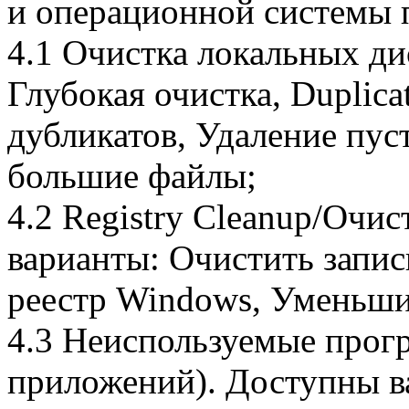
и операционной системы п
4.1 Очистка локальных ди
Глубокая очистка, Duplica
дубликатов, Удаление пус
большие файлы;
4.2 Registry Cleanup/Очис
варианты: Очистить запис
реестр Windows, Уменьши
4.3 Неиспользуемые прог
приложений). Доступны в