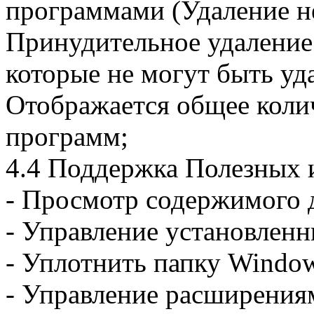
программами (Удаление н
Принудительное удаление
которые не могут быть уд
Отображается общее коли
программ;
4.4 Поддержка Полезных 
- Просмотр содержимого 
- Управление установлен
- Уплотнить папку Windo
- Управление расширениям