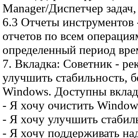
Manager/Диспетчер задач,
6.3 Отчеты инструментов 
отчетов по всем операциям
определенный период вре
7. Вкладка: Советник - р
улучшить стабильность, б
Windows. Доступны вклад
- Я хочу очистить Window
- Я хочу улучшить стабил
- Я хочу поддерживать н