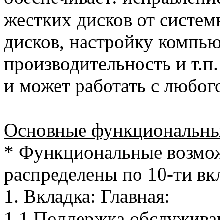
жестких дисков от систе
дисков, настройку компь
производительность и т.п.
и может работать с любог
Основные функциональны
* Функциональные возмо
распределены по 10-ти вк
1. Вкладка: Главная:
1.1 Поддержка обслужива