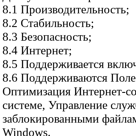
8.1 Производительность;
8.2 Стабильность;
8.3 Безопасность;
8.4 Интернет;
8.5 Поддерживается вклю
8.6 Поддерживаются Поле
Оптимизация Интернет-со
системе, Управление слу
заблокированными файлам
Windows.