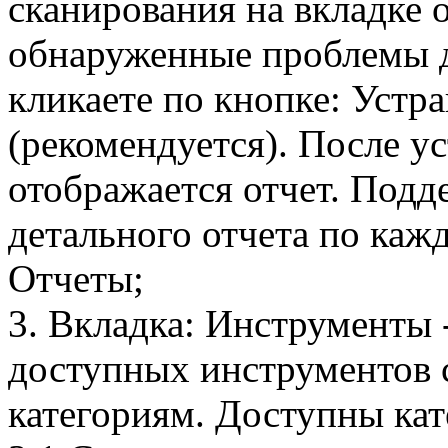
сканирования на вкладке 
обнаруженные проблемы д
кликаете по кнопке: Устр
(рекомендуется). После у
отображается отчет. Подд
детального отчета по кажд
Отчеты;
3. Вкладка: Инструменты 
доступных инструментов 
категориям. Доступны кат