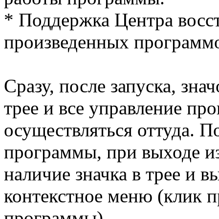
* Поддержка Центра восст
произведенных программо
Сразу, после запуска, зна
трее и все управление пр
осуществляться оттуда. П
программы, при выходе и
наличие значка в трее и 
контекстное меню (клик 
программы).