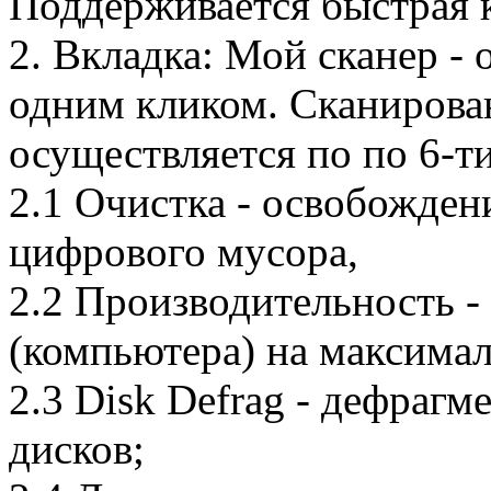
Поддерживается быстрая 
2. Вкладка: Мой сканер -
одним кликом. Сканирова
осуществляется по по 6-т
2.1 Очистка - освобожден
цифрового мусора,
2.2 Производительность -
(компьютера) на максима
2.3 Disk Defrag - дефраг
дисков;