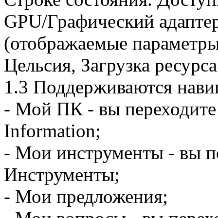
GPU/Графический адапте
(отображаемые параметры
Цельсия, Загрузка ресурса
1.3 Поддерживаются навиг
- Мой ПК - вы переходите
Information;
- Мои инструменты - вы п
Инструменты;
- Мои предложения;