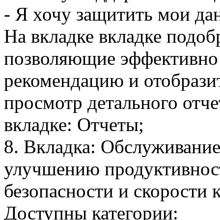
- Я хочу защитить мои да
На вкладке вкладке подо
позволяющие эффективно
рекомендацию и отобразит
просмотр детального отче
вкладке: Отчеты;
8. Вкладка: Обслуживание
улучшению продуктивност
безопасности и скорости
Доступны категории: