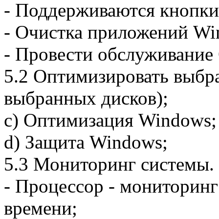
- Поддерживаются кнопки
- Очистка приложений Wi
- Провести обслуживание
5.2 Оптимизировать выбр
выбранных дисков);
c) Оптимизация Windows;
d) Защита Windows;
5.3 Мониторинг системы.
- Процессор - мониторинг
времени;