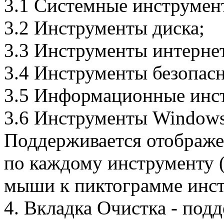
3.1 Системные инструмен
3.2 Инструменты диска;
3.3 Инструменты интернет
3.4 Инструменты безопасн
3.5 Информационные инс
3.6 Инструменты Windows
Поддерживается отображ
по каждому инструменту (
мыши к пиктограмме инст
4. Вкладка Очистка - под