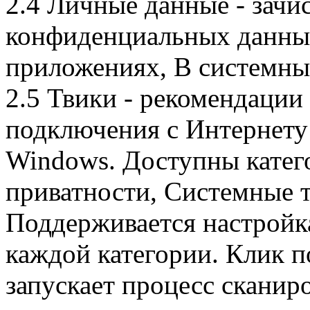
2.4 Личные данные - зачи
конфиденциальных данных
приложениях, В системные
2.5 Твики - рекомендации
подключения с Интернету
Windows. Доступны катег
приватности, Системные 
Поддерживается настройк
каждой категории. Клик п
запускает процесс сканир