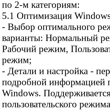
по 2-м категориям:
5.1 Оптимизация Windows
- Выбор оптимального ре
варианты: Нормальный р
Рабочий режим, Пользова
режим;
- Детали и настройка - п
подробной информацией 
Windows. Поддерживается
пользовательского режима