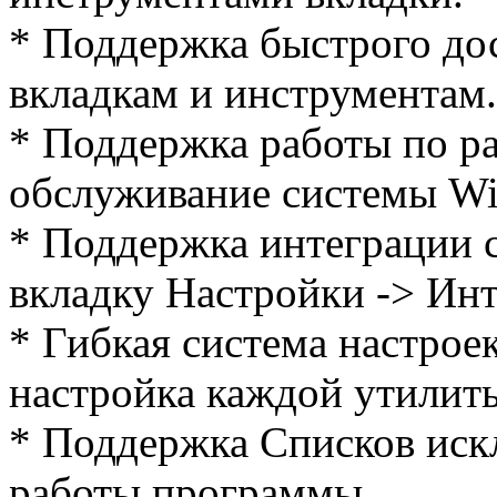
* Поддержка быстрого дос
вкладкам и инструментам.
* Поддержка работы по р
обслуживание системы Wi
* Поддержка интеграции 
вкладку Настройки -> Инт
* Гибкая система настро
настройка каждой утилиты
* Поддержка Списков иск
работы программы.