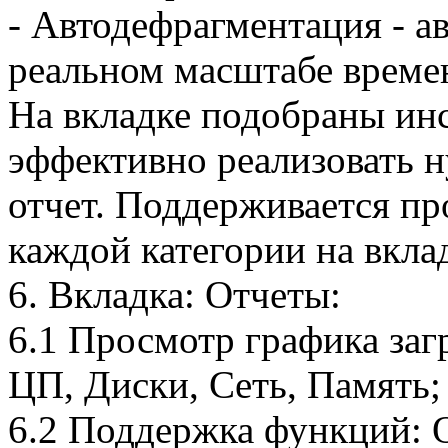
- Автодефрагментация - а
реальном масштабе време
На вкладке подобраны ин
эффективно реализовать 
отчет. Поддерживается пр
каждой категории на вкла
6. Вкладка: Отчеты:
6.1 Просмотр графика заг
ЦП, Диски, Сеть, Память;
6.2 Поддержка функций: 