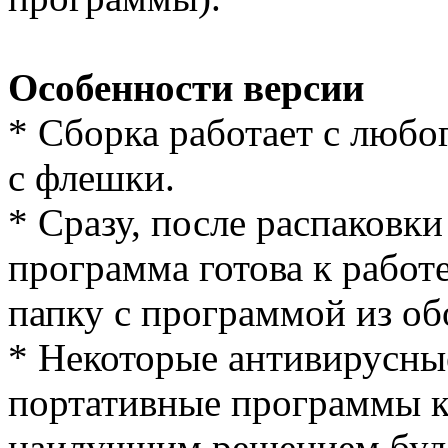
Особенности версии
* Cборка работает с любог
с флешки.
* Сразу, после распаковки
программа готова к работе
папку с программой из об
* Некоторые антивирусны
портативные программы к
наилучшим решением буде