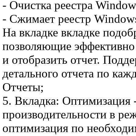
- Очистка реестра Window
- Сжимает реестр Window
На вкладке вкладке подо
позволяющие эффективно
и отобразить отчет. Подд
детального отчета по кажд
Отчеты;
5. Вкладка: Оптимизация
производительности в ре
оптимизация по необходи