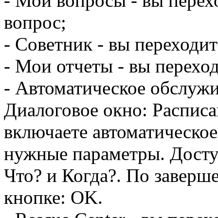
- Мои вопросы - вы перехо
вопрос;
- Советник - вы переходит
- Мои отчеты - вы переход
- Автоматическое обслужи
Диалоговое окно: Расписа
включаете автоматическое
нужные параметры. Досту
Что? и Когда?. По заверш
кнопке: OK.