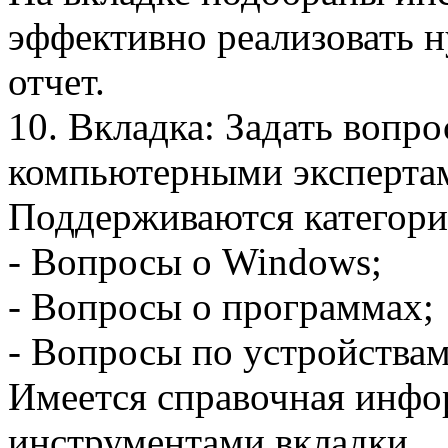
эффективно реализовать 
отчет.
10. Вкладка: Задать вопрос
компьютерными экспертами
Поддерживаются категори
- Вопросы о Windows;
- Вопросы о программах;
- Вопросы по устройствам
Имеется справочная инфо
инструментами вкладки.