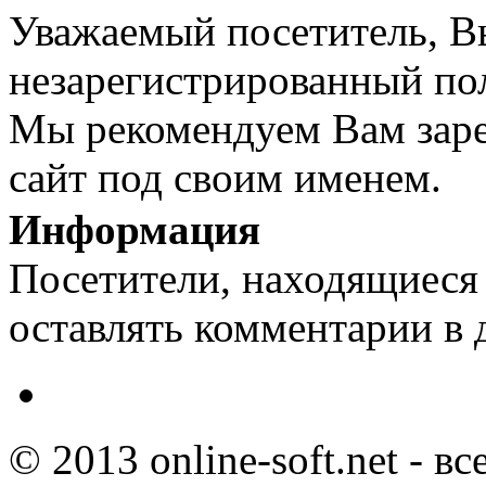
Уважаемый посетитель, Вы
незарегистрированный пол
Мы рекомендуем Вам заре
сайт под своим именем.
Информация
Посетители, находящиеся
оставлять комментарии в 
© 2013 online-soft.net - в