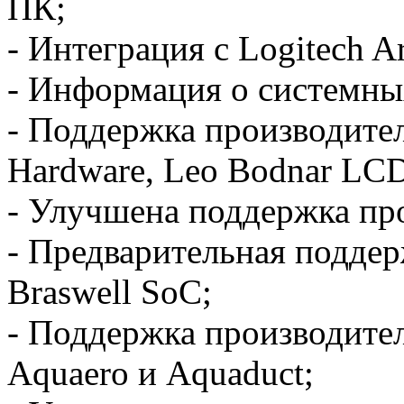
ПК;
- Интеграция c Logitech Ar
- Информация о системны
- Поддержка производител
Hardware, Leo Bodnar LCD
- Улучшена поддержка про
- Предварительная поддер
Braswell SoC;
- Поддержка производите
Aquaero и Aquaduct;