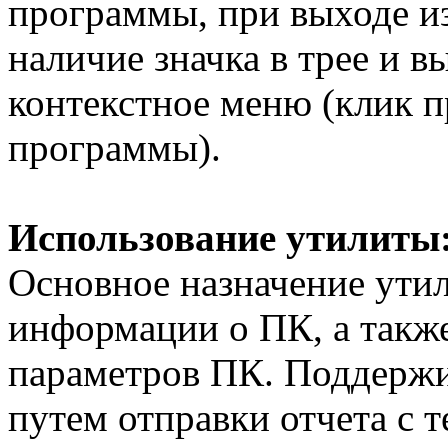
программы, при выходе и
наличие значка в трее и 
контекстное меню (клик 
программы).
Использование утилиты
Основное назначение ути
информации о ПК, а такж
параметров ПК. Поддержи
путем отправки отчета с