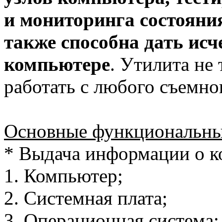
и мониторинга состояни
также способна дать и
компьютере
. Утилита не
работать с любого съемно
Основные функциональны
* Выдача информации о к
1. Компьютер;
2. Системная плата;
3. Операционная система;