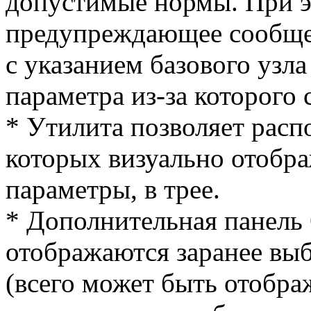
допустимые нормы. При э
предупреждающее сообще
с указанием базового узл
параметра из-за которого 
* Утилита позволяет расп
которых визуально отобр
параметры, в трее.
* Дополнительная панель 
отображаются заранее вы
(всего может быть отобра