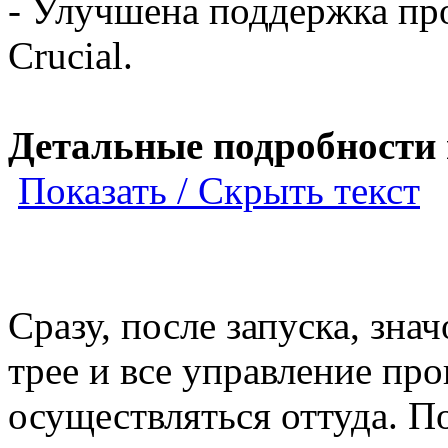
- Улучшена поддержка пр
Crucial.
Детальные подробности 
Показать / Скрыть текст
Сразу, после запуска, зна
трее и все управление пр
осуществляться оттуда. П