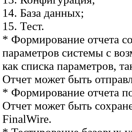
14. База данных;
15. Тест.
* Формирование отчета с
параметров системы с во
как списка параметров, та
Отчет может быть отправл
* Формирование отчета п
Отчет может быть сохране
FinalWire.