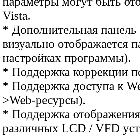
параметры могут быть от
Vista.
* Дополнительная панель 
визуально отображается па
настройках программы).
* Поддержка коррекции п
* Поддержка доступа к W
>Web-ресурсы).
* Поддержка отображения
различных LCD / VFD уст