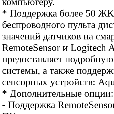
компьютеру.
* Поддержка более 50 ЖК 
беспроводного пульта ди
значений датчиков на сма
RemoteSensor и Logitech A
предоставляет подробную
системы, а также поддерж
сенсорных устройств: Aqu
* Дополнительные опции:
- Поддержка RemoteSenso