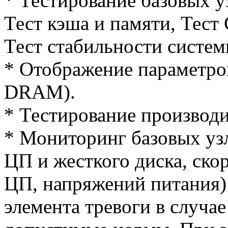
* Тестирование базовых у
Тест кэша и памяти, Тест
Тест стабильности систе
* Отображение параметро
DRAM).
* Тестирование производи
* Мониторинг базовых уз
ЦП и жесткого диска, ско
ЦП, напряжений питания)
элемента тревоги в случае