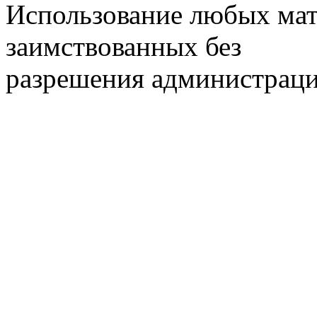
Использование любых мат
заимствованных без
разрешения администраци