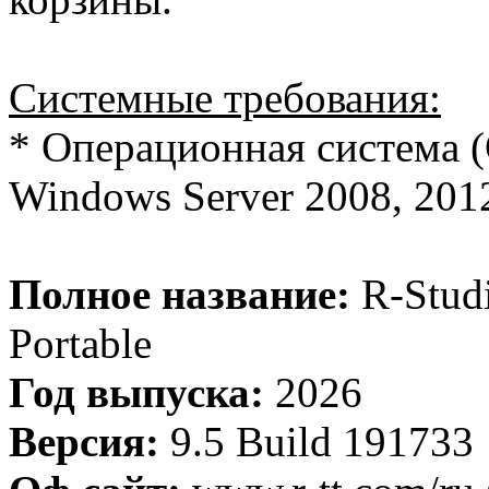
Системные требования:
* Операционная система (
Windows Server 2008, 2012
Полное название:
R-Studi
Portable
Год выпуска:
2026
Версия:
9.5 Build 191733