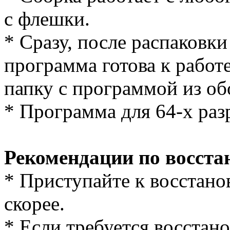
с флешки.
* Сразу, после распаковки
программа готова к работе
папку с программой из об
* Программа для 64-х ра
Рекомендации по восст
* Приступайте к восстан
скорее.
* Если требуется восстан