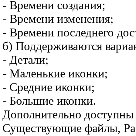
- Времени создания;
- Времени изменения;
- Времени последнего дос
б) Поддерживаются вариа
- Детали;
- Маленькие иконки;
- Средние иконки;
- Большие иконки.
Дополнительно доступны 
Существующие файлы, Раз