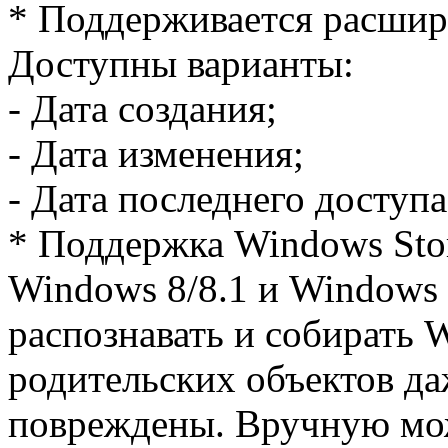
* Поддерживается расшир
Доступны варианты:
- Дата создания;
- Дата изменения;
- Дата последнего доступа
* Поддержка Windows Sto
Windows 8/8.1 и Windows 
распознавать и собирать W
родительских объектов да
повреждены. Вручную мо