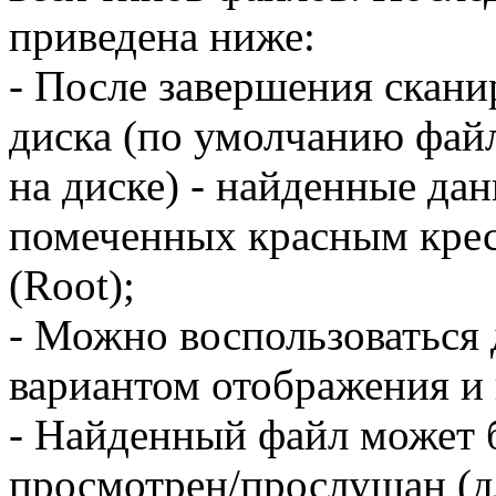
приведена ниже:
- После завершения скан
диска (по умолчанию фай
на диске) - найденные дан
помеченных красным крест
(Root);
- Можно воспользоваться
вариантом отображения и
- Найденный файл может 
просмотрен/прослушан (дл