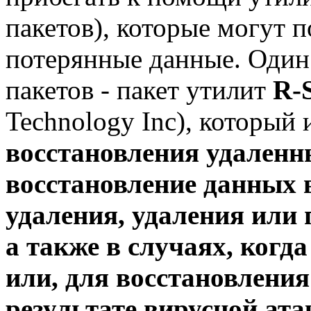
пакетов), которые могут 
потерянные данные. Один
пакетов - пакет утилит
R-
Technology Inc), который
восстановления удаленн
восстановление данных 
удаления, удаления или 
а также в случаях, когд
или, для восстановлени
результате вирусной ат