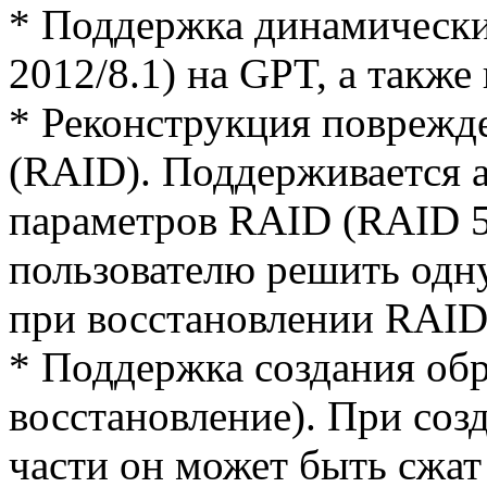
* Поддержка динамически
2012/8.1) на GPT, а такж
* Реконструкция поврежд
(RAID). Поддерживается а
параметров RAID (RAID 5 
пользователю решить одну
при восстановлении RAID 
* Поддержка создания обр
восстановление). При созд
части он может быть сжат