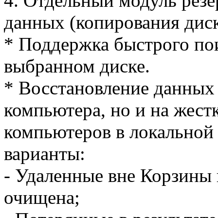
4. Отдельный модуль резе
данных (копирования диск
* Поддержка быстрого по
выбранном диске.
* Восстановление данных 
компьютера, но и на жест
компьютеров в локальной
варианты:
- Удаленные вне Корзины 
очищена;