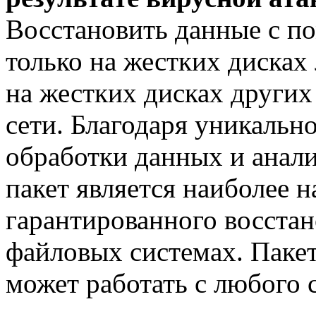
Восстановить данные с п
только на жестких дисках
на жестких дисках других
сети. Благодаря уникаль
обработки данных и анал
пакет является наиболее
гарантированного восста
файловых системах. Пакет
может работать с любого 