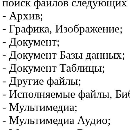
поиск файлов следующих 
- Архив;
- Графика, Изображение;
- Документ;
- Документ Базы данных;
- Документ Таблицы;
- Другие файлы;
- Исполняемые файлы, Би
- Мультимедиа;
- Мультимедиа Аудио;