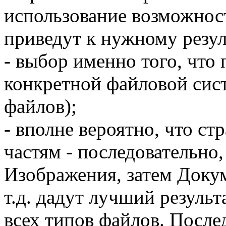
использование возможнос
приведут к нужному резул
- выбор именно того, что
конкретной файловой сис
файлов);
- вполне вероятно, что ст
частям - последовательно,
Изображения, затем Доку
т.д. дадут лучший результ
всех типов файлов. После