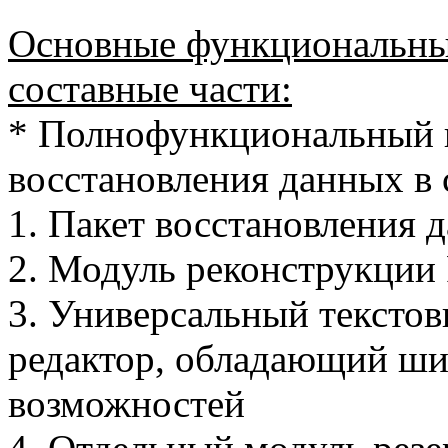
Основные функциональные
составные части:
* Полнофункциональный 
восстановления данных в 
1. Пакет восстановления 
2. Модуль реконструкции
3. Универсальный тексто
редактор, обладающий ш
возможностей