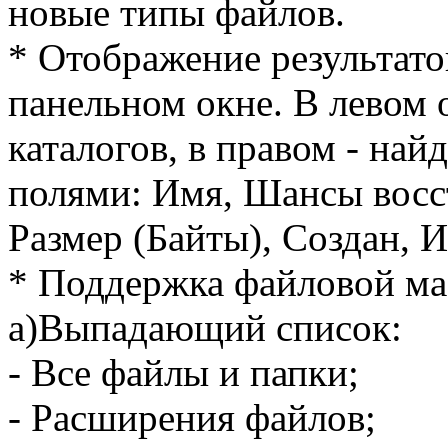
новые типы файлов.
* Отображение результато
панельном окне. В левом 
каталогов, в правом - на
полями: Имя, Шансы восст
Размер (Байты), Создан, 
* Поддержка файловой ма
a)Выпадающий список:
- Все файлы и папки;
- Расширения файлов;