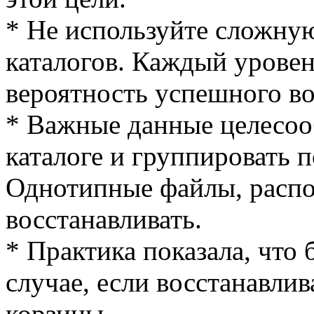
* Не используйте сложну
каталогов. Каждый урове
вероятность успешного в
* Важные данные целесоо
каталоге и группировать 
Однотипные файлы, распо
восстанавливать.
* Практика показала, что 
случае, если восстанавли
корзины.