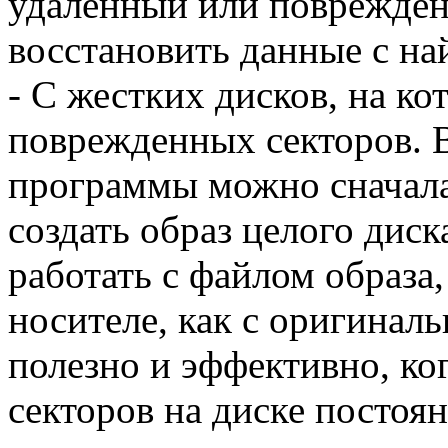
удаленный или поврежден
восстановить данные с на
- С жестких дисков, на к
поврежденных секторов. 
программы можно сначал
создать образ целого диска
работать с файлом образа
носителе, как с оригинал
полезно и эффективно, к
секторов на диске постоя