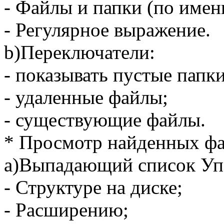
- Файлы и папки (по имен
- Регулярное выражение.
b)Переключатели:
- показывать пустые папки
- удаленные файлы;
- существующие файлы.
* Просмотр найденных фа
а)Выпадающий список Уп
- Структуре на диске;
- Расширению;