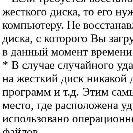
жесткого диска, то его н
компьютеру. Не восстана
диска, с которого Вы заг
в данный момент времени
* В случае случайного уд
на жесткий диск никакой 
программ и т.д. Этим самы
место, где расположена у
использовано операционн
файлов.