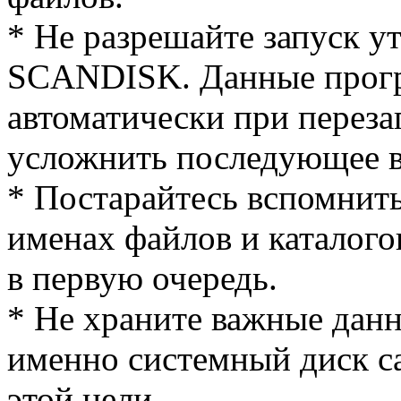
* Не разрешайте запуск 
SCANDISK. Данные прогр
автоматически при переза
усложнить последующее в
* Постарайтесь вспомнит
именах файлов и каталого
в первую очередь.
* Не храните важные данн
именно системный диск с
этой цели.