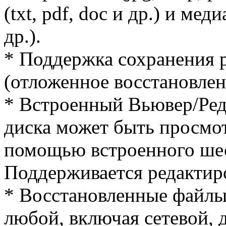
(txt, pdf, doc и др.) и ме
др.).
* Поддержка сохранения р
(отложенное восстановлен
* Встроенный Вьювер/Ред
диска может быть просмот
помощью встроенного шес
Поддерживается редактир
* Восстановленные файлы
любой, включая сетевой, 