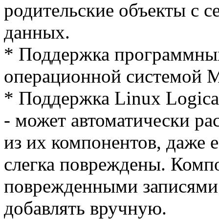
родительские объекты с 
данных.
* Поддержка программны
операционной системой 
* Поддержка Linux Logic
- может автоматически рас
из их компонентов, даже 
слегка повреждены. Комп
поврежденными записями
добавлять вручную.