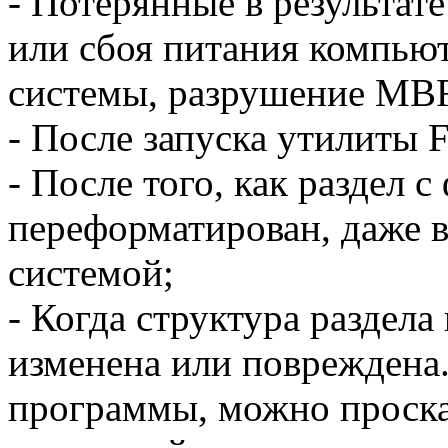
- Потерянные в результат
или сбоя питания компью
системы, разрушение MBR 
- После запуска утилиты 
- После того, как раздел 
переформатирован, даже в
системой;
- Когда структура раздела
изменена или повреждена.
программы, можно проска