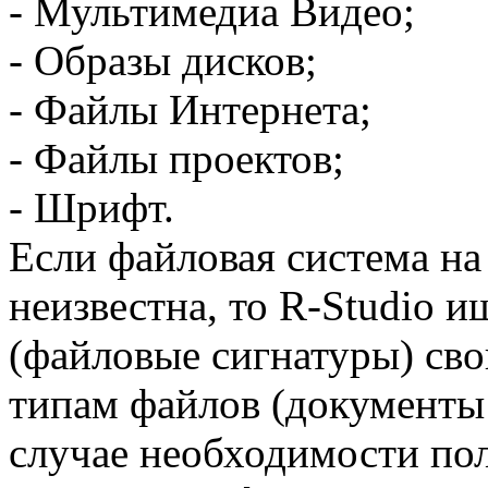
- Мультимедиа Видео;
- Образы дисков;
- Файлы Интернета;
- Файлы проектов;
- Шрифт.
Если файловая система на
неизвестна, то R-Studio 
(файловые сигнатуры) св
типам файлов (документы Mi
случае необходимости пол