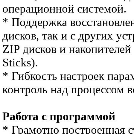
операционной системой.
* Поддержка восстановлен
дисков, так и с других у
ZIP дисков и накопителей
Sticks).
* Гибкость настроек пара
контроль над процессом в
Работа с программой
* Грамотно построенная с