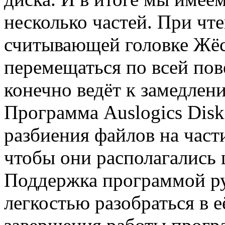
несколько частей. При чт
считывающей головке Жёс
перемещаться по всей пов
конечно ведёт к замедлен
Программа Auslogics Disk
разбиения файлов на част
чтобы они располагались 
Поддержка программой ру
легкостью разобраться в 