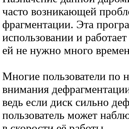
часто возникающей пробл
фрагментации. Эта програ
использовании и работает
ей не нужно много времен
Многие пользователи по 
внимания дефрагментации 
ведь если диск сильно де
пользователь может набл
в скорости её работы.