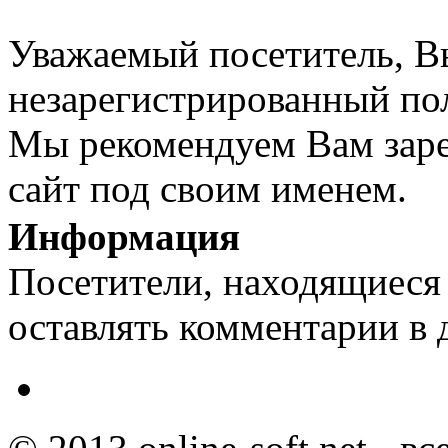
Уважаемый посетитель, Вы
незарегистрированный пол
Мы рекомендуем Вам заре
сайт под своим именем.
Информация
Посетители, находящиеся
оставлять комментарии в 