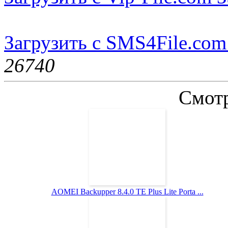
Загрузить с SMS4File.com
2674
0
Смотр
AOMEI Backupper 8.4.0 TE Plus Lite Porta ...