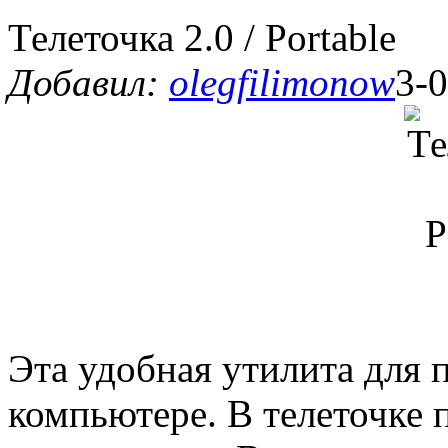
Телеточка 2.0 / Portable
Добавил:
olegfilimonow
3-0
Эта удобная утилита для 
компьютере. В телеточке