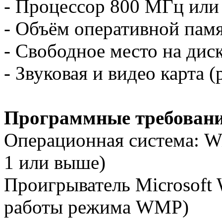
- Процессор 800 МГц или
- Объём оперативной пам
- Свободное место на дис
- Звуковая и видео карта 
Программные требовани
Операционная система: Wi
1 или выше)
Проигрыватель Microsoft 
работы режима WMP)