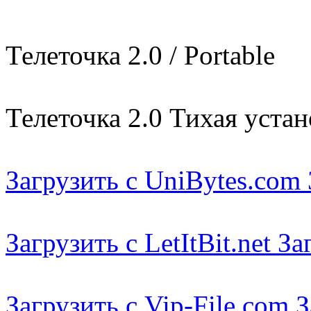
Телеточка 2.0 / Portable
Телеточка 2.0 Тихая устан
Загрузить с UniBytes.com 
Загрузить с LetItBit.net З
Загрузить с Vip-File.com 