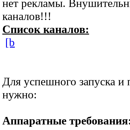
нет рекламы. Внушительн
каналов!!!
Список каналов:
[b
Для успешного запуска и
нужно:
Аппаратные требования