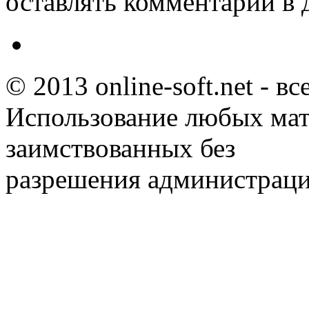
оставлять комментарии в 
© 2013 online-soft.net - в
Использование любых мат
заимствованных без
разрешения администраци