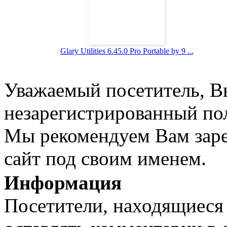
Glary Utilities 6.45.0 Pro Portable by 9 ...
Уважаемый посетитель, Вы
незарегистрированный пол
Мы рекомендуем Вам заре
сайт под своим именем.
Информация
Посетители, находящиеся