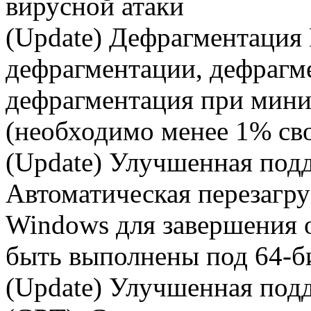
вирусной атаки
(Update) Дефрагментация 
дефрагментации, дефрагм
дефрагментация при мини
(необходимо менее 1% св
(Update) Улучшенная под
Автоматическая перезагр
Windows для завершения 
быть выполнены под 64-
(Update) Улучшенная подд