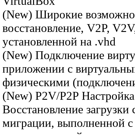
VirtualBox
(New) Широкие возможно
восстановление, V2P, V2V
установленной на .vhd
(New) Подключение виртуа
приложении с виртуальны
физическими (подключени
(New) P2V/P2P Настройка 
Восстановление загрузки 
миграции, выполненной с