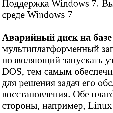
Поддержка Windows 7. В
среде Windows 7
Аварийный диск на базе
мультиплатформенный заг
позволяющий запускать ут
DOS, тем самым обеспечи
для решения задач его об
восстановления. Обе пла
стороны, например, Linux