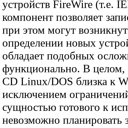
устройств FireWire (т.е.
компонент позволяет зап
при этом могут возникнут
определении новых устрой
обладает подобных ослож
функционально. В целом,
CD Linux/DOS близка к Wi
исключением ограничений
сущностью готового к исп
невозможно планировать з