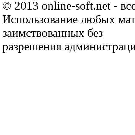
© 2013 online-soft.net - в
Использование любых мат
заимствованных без
разрешения администраци