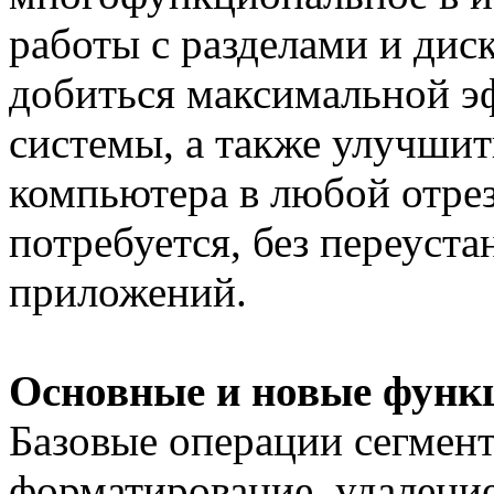
работы с разделами и дис
добиться максимальной э
системы, а также улучшит
компьютера в любой отрез
потребуется, без переуст
приложений.
Основные и новые функ
Базовые операции сегмент
форматирование, удаление