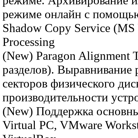
режиме. Архивирование и
режиме онлайн с помощью
Shadow Copy Service (MS 
Processing
(New) Paragon Alignment 
разделов). Выравнивание 
секторов физического дис
производительности устр
(New) Поддержка основн
Virtual PC, VMware Works