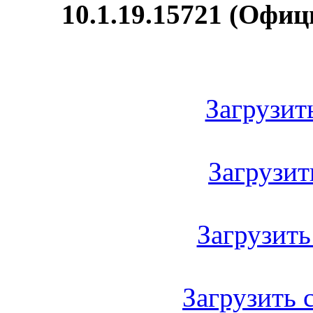
10.1.19.15721 (Офиц
Загрузить
Загрузить
Загрузить
Загрузить с