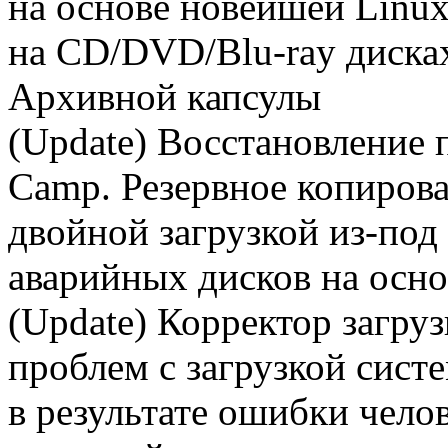
на основе новейшей Linux
на CD/DVD/Blu-ray дисках
Архивной капсулы
(Update) Восстановление 
Camp. Резервное копиров
двойной загрузкой из-по
аварийных дисков на осно
(Update) Корректор загру
проблем с загрузкой сист
в результате ошибки чело