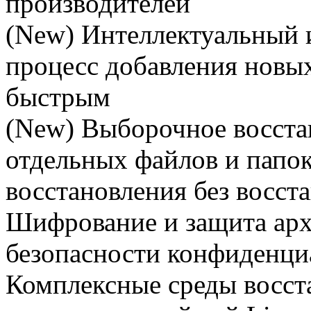
производителей
(New) Интеллектуальный 
процесс добавления новы
быстрым
(New) Выборочное восста
отдельных файлов и папо
восстановления без восст
Шифрование и защита арх
безопасности конфиденц
Комплексные среды восста