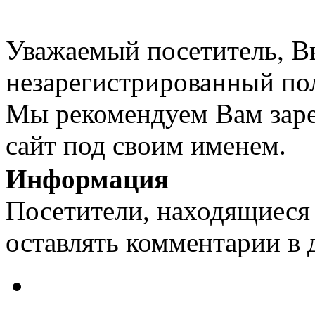
Уважаемый посетитель, Вы
незарегистрированный пол
Мы рекомендуем Вам заре
сайт под своим именем.
Информация
Посетители, находящиеся
оставлять комментарии в 