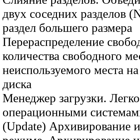
двух соседних разделов (
раздел большего размера
Перераспределение свобо
количества свободного мес
неиспользуемого места на
диска
Менеджер загрузки. Легк
операционными системам
(Update) Архивирование и