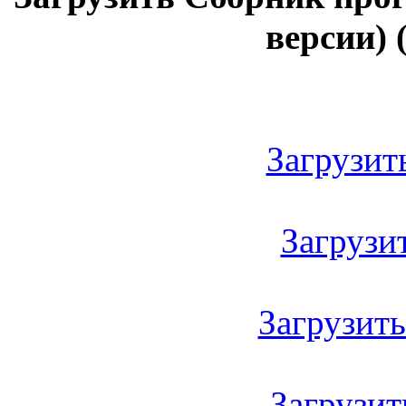
версии) 
Загрузить
Загрузить
Загрузить 
Загрузить