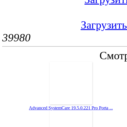
Загрузить
3998
0
Смотр
Advanced SystemCare 19.5.0.221 Pro Porta ...