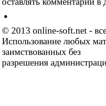
оставлять комментарии в 
© 2013 online-soft.net - в
Использование любых мат
заимствованных без
разрешения администраци