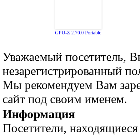
GPU-Z 2.70.0 Portable
Уважаемый посетитель, Вы
незарегистрированный пол
Мы рекомендуем Вам заре
сайт под своим именем.
Информация
Посетители, находящиеся