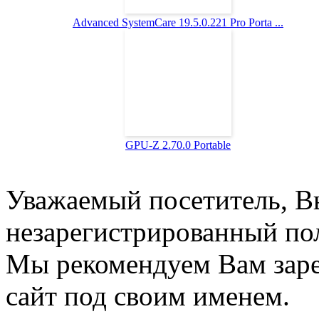
Advanced SystemCare 19.5.0.221 Pro Porta ...
GPU-Z 2.70.0 Portable
Уважаемый посетитель, Вы
незарегистрированный пол
Мы рекомендуем Вам заре
сайт под своим именем.