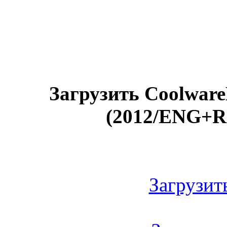
Загрузить Coolware
(2012/ENG+RU
Загрузить