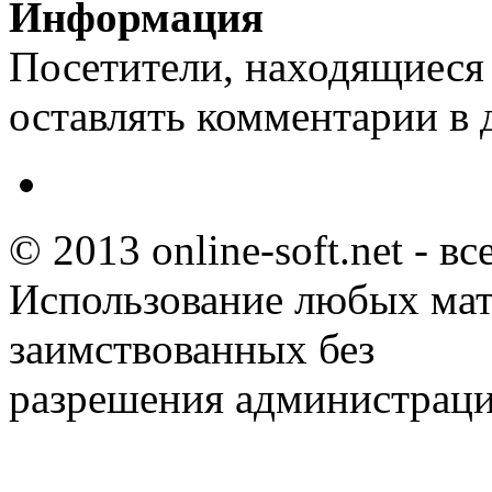
Информация
Посетители, находящиеся
оставлять комментарии в 
© 2013 online-soft.net - в
Использование любых мат
заимствованных без
разрешения администраци