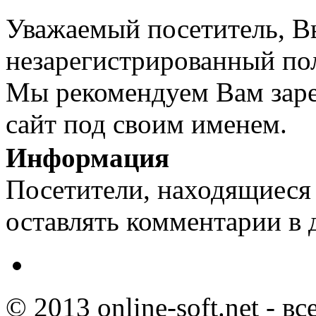
Уважаемый посетитель, Вы
незарегистрированный пол
Мы рекомендуем Вам заре
сайт под своим именем.
Информация
Посетители, находящиеся
оставлять комментарии в 
© 2013 online-soft.net - в