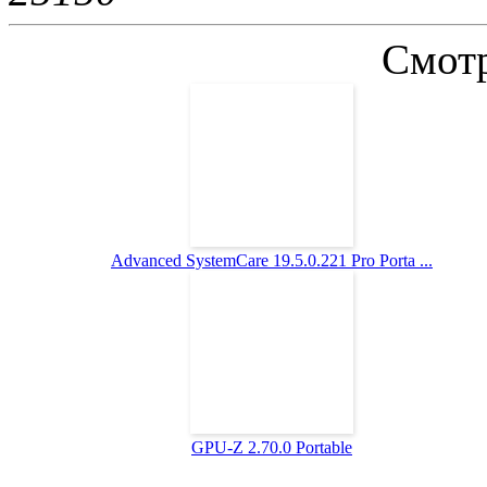
Смотр
Advanced SystemCare 19.5.0.221 Pro Porta ...
GPU-Z 2.70.0 Portable