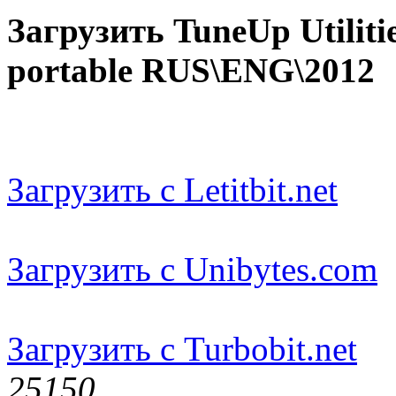
Загрузить TuneUp Utilitie
portable RUS\ENG\2012
Загрузить с Letitbit.net
Загрузить с Unibytes.com
Загрузить с Turbobit.net
2515
0