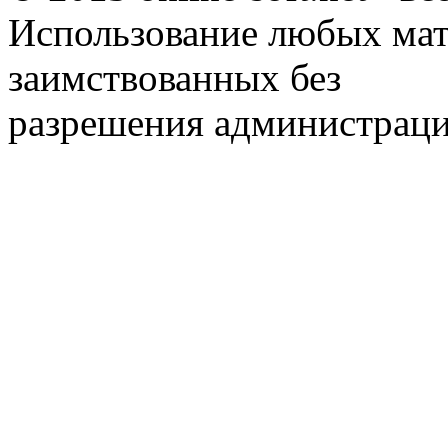
Использование любых мат
заимствованных без
разрешения администраци