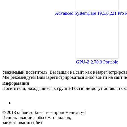
Advanced SystemCare 19.5.0.221 Pro Po
GPU-Z 2.70.0 Portable
Уважаемый посетитель, Вы зашли на сайт как незарегистриров
Мы рекомендуем Вам зарегистрироваться либо войти на сайт п
Информация
Посетители, находящиеся в группе
Гости
, не могут оставлять 
© 2013 online-soft.net - все приложения тут!
Использование любых материалов,
заимствованных без