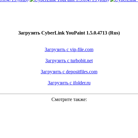
Загрузить CyberLink YouPaint 1.5.0.4713 (Rus)
Загрузить с vip-file.com
Загрузить с turbobit.net
Загрузить с depositfiles.com
Загрузить с ifolder.ru
Смотрите также: