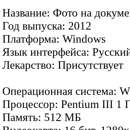
Название: Фото на докуме
Год выпуска: 2012
Платформа: Windows
Язык интерфейса: Русски
Лекарство: Присутствует
Операционная система: W
Процессор: Pentium III 1 
Память: 512 МБ