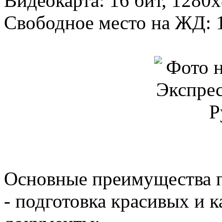
Видеокарта: 16 бит, 1280
Свободное место на ЖД: 
Основные преимущества 
- подготовка красивых и 