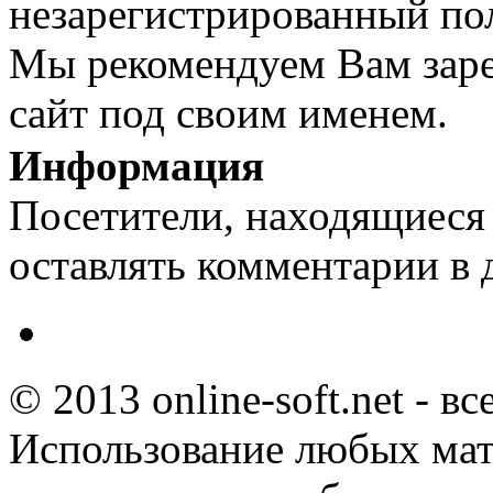
незарегистрированный пол
Мы рекомендуем Вам заре
сайт под своим именем.
Информация
Посетители, находящиеся
оставлять комментарии в 
© 2013 online-soft.net - в
Использование любых мат