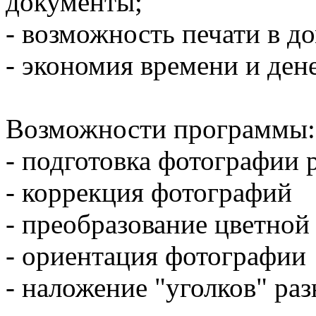
документы;
- возможность печати в д
- экономия времени и дене
Возможности программы:
- подготовка фотографии
- коррекция фотографий
- преобразование цветной
- ориентация фотографии
- наложение "уголков" ра