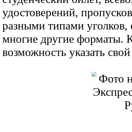
удостоверений, пропусков,
разными типами уголков, 
многие другие форматы. К
возможность указать свой