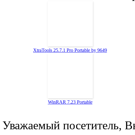
XtraTools 25.7.1 Pro Portable by 9649
WinRAR 7.23 Portable
Уважаемый посетитель, Вы