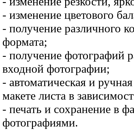
- изменение резкости, ярк
- изменение цветового бал
- получение различного к
формата;
- получение фотографий 
входной фотографии;
- автоматическая и ручна
макете листа в зависимост
- печать и сохранение в ф
фотографиями.