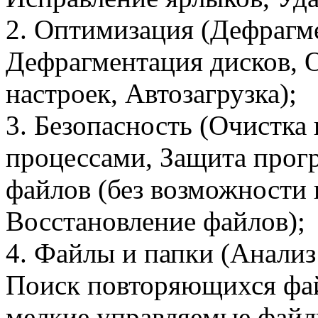
2. Оптимизация (Дефрагме
Дефрагментация дисков, 
настроек, Автозагрузка);
3. Безопасность (Очистка
процессами, Защита прог
файлов (без возможности 
Восстановление файлов);
4. Файлы и папки (Анализ
Поиск повторяющихся фай
мелкие управляемые файл