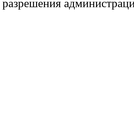
разрешения администраци