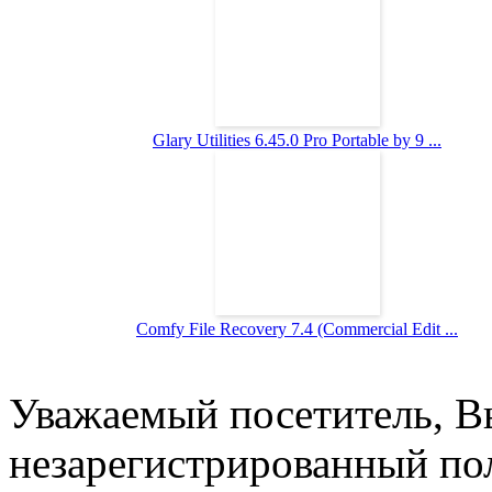
Glary Utilities 6.45.0 Pro Portable by 9 ...
Comfy File Recovery 7.4 (Commercial Edit ...
Уважаемый посетитель, Вы
незарегистрированный пол