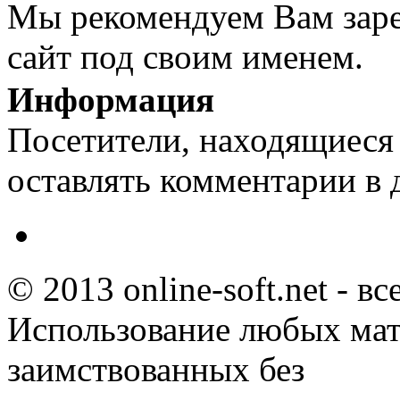
Мы рекомендуем Вам заре
сайт под своим именем.
Информация
Посетители, находящиеся
оставлять комментарии в 
© 2013 online-soft.net - в
Использование любых мат
заимствованных без