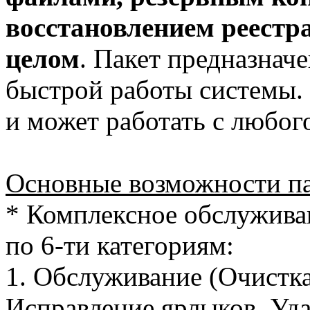
восстановлением реестра
целом
. Пакет предназнач
быстрой работы системы. 
и может работать с любог
Основные возможности п
* Комплексное обслужива
по 6-ти категориям:
1. Обслуживание (Очистка
Исправление ярлыков, Уд