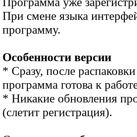
Программа уже зарегистр
При смене языка интерфе
программу.
Особенности версии
* Сразу, после распаковки
программа готова к работе
* Никакие обновления пр
(слетит регистрация).