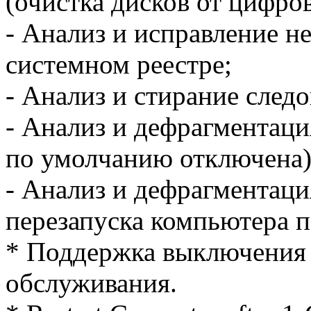
(очистка дисков от цифро
- Анализ и исправление н
системном реестре;
- Анализ и стирание следо
- Анализ и дефрагментаци
по умолчанию отключена)
- Анализ и дефрагментаци
перезапуска компьютера 
* Поддержка выключения
обслуживания.