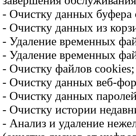
завершения обслуживания
- Очистку данных буфера 
- Очистку данных из корз
- Удаление временных фа
- Удаление временных фа
- Очистку файлов cookies;
- Очистку данных веб-фо
- Очистку данных паролей
- Очистку истории недавн
- Анализ и удаление неже