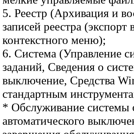
5. Реестр (Архивация и в
записей реестра (экспорт 
контекстного меню);
6. Система (Управление 
заданий, Сведения о сист
выключение, Средства Wi
стандартным инструмента
* Обслуживание системы 
автоматического выключе