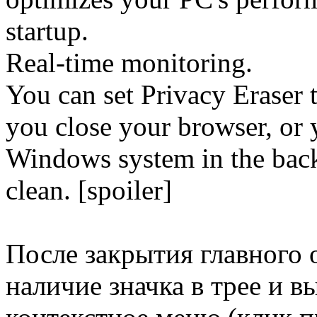
startup.
Real-time monitoring.
You can set Privacy Eraser 
you close your browser, or 
Windows system in the bac
clean. [spoiler]
После закрытия главного 
наличие значка в трее и 