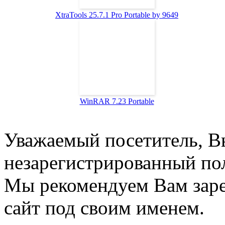
XtraTools 25.7.1 Pro Portable by 9649
WinRAR 7.23 Portable
Уважаемый посетитель, Вы
незарегистрированный пол
Мы рекомендуем Вам заре
сайт под своим именем.