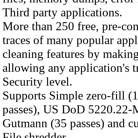
Third party applications.
More than 250 free, pre-con
traces of many popular appl
cleaning features by makin
allowing any application's t
Security level.
Supports Simple zero-fill 
passes), US DoD 5220.22-M
Gutmann (35 passes) and c
File shredder.