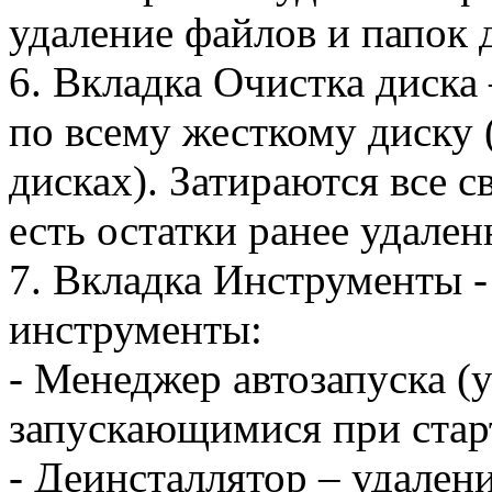
удаление файлов и папок 
6. Вкладка Очистка диска
по всему жесткому диску
дисках). Затираются все 
есть остатки ранее удале
7. Вкладка Инструменты 
инструменты:
- Менеджер автозапуска (
запускающимися при стар
- Деинсталлятор – удален