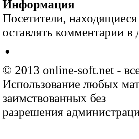
Информация
Посетители, находящиеся
оставлять комментарии в 
© 2013 online-soft.net - в
Использование любых мат
заимствованных без
разрешения администраци