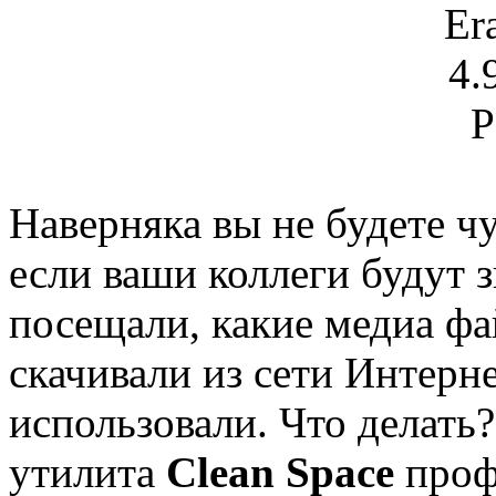
Наверняка вы не будете ч
если ваши коллеги будут з
посещали, какие медиа фа
скачивали из сети Интерн
использовали. Что делать?
утилита
Clean Space
проф