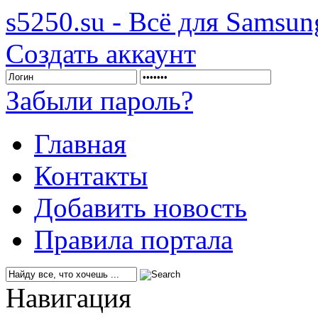
s5250.su - Всё для Samsu
Создать аккаунт
Забыли пароль?
Главная
Контакты
Добавить новость
Правила портала
Навигация