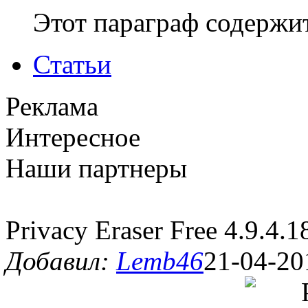
Этот параграф содержит
Статьи
Реклама
Интересное
Наши партнеры
Privacy Eraser Free 4.9.4.1
Добавил:
Lemb46
21-04-20