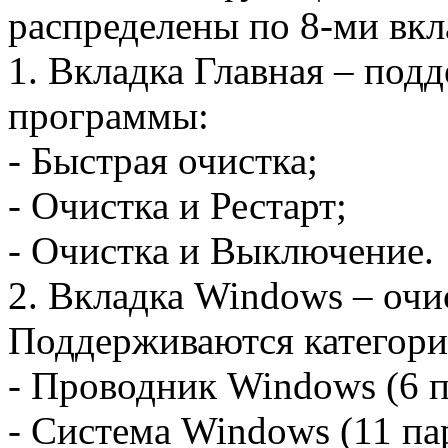
распределены по 8-ми вкл
1. Вкладка Главная – под
программы:
- Быстрая очистка;
- Очистка и Рестарт;
- Очистка и Выключение.
2. Вкладка Windows – очи
Поддерживаются категори
- Проводник Windows (6 п
- Система Windows (11 па