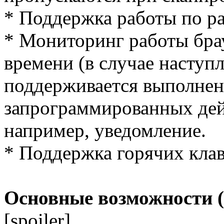
* Поддержка работы по р
* Мониторинг работы бра
времени (в случае насту
поддерживается выполнен
запрограммированных дей
например, уведомление.
* Поддержка горячих кла
Основные возможности (
[spoiler]